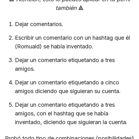
también
🔺
Dejar comentarios.
Escribir un comentario con un hashtag que él
(Romuald) se había inventado.
Dejar un comentario etiquetando a tres
amigos.
Dejar un comentario etiquetando a cinco
amigos diciendo que siguieran su cuenta.
Dejar un comentario etiquetando a tres
amigos, con el hashtag que se había
inventado, diciendo que siguieran la cuenta.
Probó todo tipo de combinaciones (posibilidades)