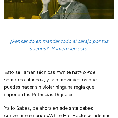
¿Pensando en mandar todo al carajo por tus
sueños?. Primero lee esto.
Esto se llaman técnicas «white hat» o «de
sombrero blanco», y son movimientos que
puedes hacer sin violar ninguna regla que
imponen las Potencias Digitales.
Ya lo Sabes, de ahora en adelante debes
convertirte en un/a «White Hat Hacker», además