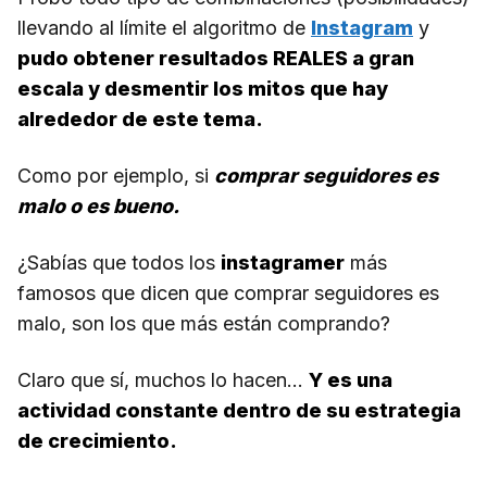
llevando al límite el algoritmo de
Instagram
y
pudo obtener resultados REALES a gran
escala y desmentir los mitos que hay
alrededor de este tema.
Como por ejemplo, si
comprar seguidores es
malo o es bueno.
¿Sabías que todos los
instagramer
más
famosos que dicen que comprar seguidores es
malo, son los que más están comprando?
Claro que sí, muchos lo hacen…
Y es una
actividad constante dentro de su estrategia
de crecimiento.