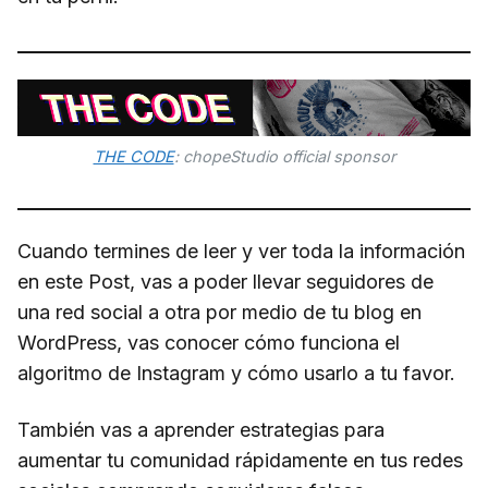
THE CODE
: chopeStudio official sponsor
Cuando termines de leer y ver toda la información
en este Post, vas a poder llevar seguidores de
una red social a otra por medio de tu blog en
WordPress, vas conocer cómo funciona el
algoritmo de Instagram y cómo usarlo a tu favor.
También vas a aprender estrategias para
aumentar tu comunidad rápidamente en tus redes