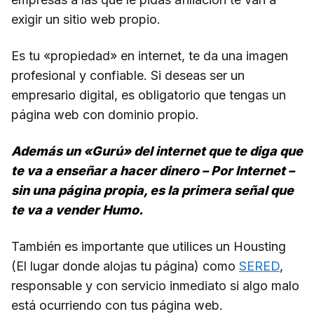
exigir un sitio web propio.
Es tu «propiedad» en internet, te da una imagen
profesional y confiable. Si deseas ser un
empresario digital, es obligatorio que tengas un
página web con dominio propio.
Además un «Gurú» del internet que te diga que
te va a enseñar a hacer dinero – Por Internet –
sin una página propia, es la primera señal que
te va a vender Humo.
También es importante que utilices un Housting
(El lugar donde alojas tu página) como
SERED
,
responsable y con servicio inmediato si algo malo
está ocurriendo con tus página web.