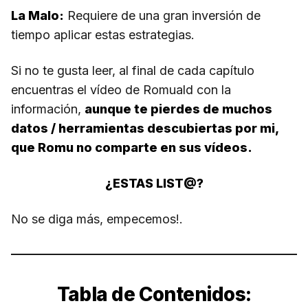
La Malo:
Requiere de una gran inversión de
tiempo aplicar estas estrategias.
Si no te gusta leer, al final de cada capítulo
encuentras el vídeo de Romuald con la
información,
aunque te pierdes de muchos
datos / herramientas descubiertas por mi,
que Romu no comparte en sus vídeos.
¿ESTAS LIST@?
No se diga más, empecemos!.
Tabla de Contenidos: