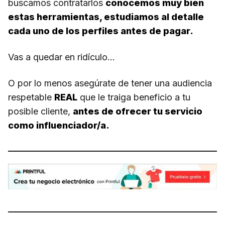
buscamos contratarlos
conocemos muy bien
estas herramientas, estudiamos al detalle
cada uno de los perfiles antes de pagar.
Vas a quedar en ridículo…
O por lo menos asegúrate de tener una audiencia
respetable
REAL
que le traiga beneficio a tu
posible cliente,
antes de ofrecer tu servicio
como influenciador/a.