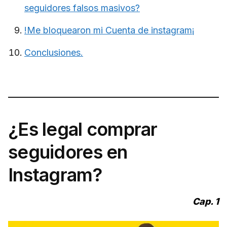
seguidores falsos masivos?
!Me bloquearon mi Cuenta de instagram¡
Conclusiones.
¿Es legal comprar
seguidores en
Instagram?
Cap. 1