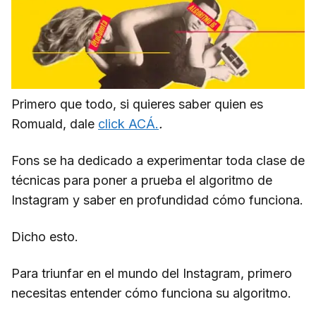
Primero que todo, si quieres saber quien es
Romuald, dale
click ACÁ.
.
Fons se ha dedicado a experimentar toda clase de
técnicas para poner a prueba el algoritmo de
Instagram y saber en profundidad cómo funciona.
Dicho esto.
Para triunfar en el mundo del Instagram, primero
necesitas entender cómo funciona su algoritmo.