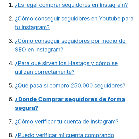
¿Es legal comprar seguidores en Instagram?
¿Cómo conseguir seguidores en Youtube para
tu Instagram?
¿Cómo conseguir seguidores por medio del
SEO en instagram?
¿Para qué sirven los Hastags y cómo se
utilizan correctamente?
¿Qué pasa si compro 250.000 seguidores?
¿Donde Comprar seguidores de forma
segura?
¿Cómo verificar tu cuenta de instagram?
¿Puedo verificar mi cuenta comprando