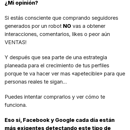
¿Mi opinión?
Si estás consciente que comprando seguidores
generados por un robot
NO
vas a obtener
interacciones, comentarios, likes o peor aún
VENTAS!
Y después que sea parte de una estrategia
planeada para el crecimiento de tus perfiles
porque te va hacer ver mas «apetecible» para que
personas reales te sigan…
Puedes intentar comprarlos y ver cómo te
funciona.
Eso si, Facebook y Google cada día están
más exigentes detectando este tipo de