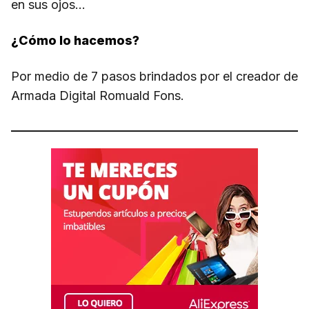
en sus ojos…
¿Cómo lo hacemos?
Por medio de 7 pasos brindados por el creador de
Armada Digital Romuald Fons.