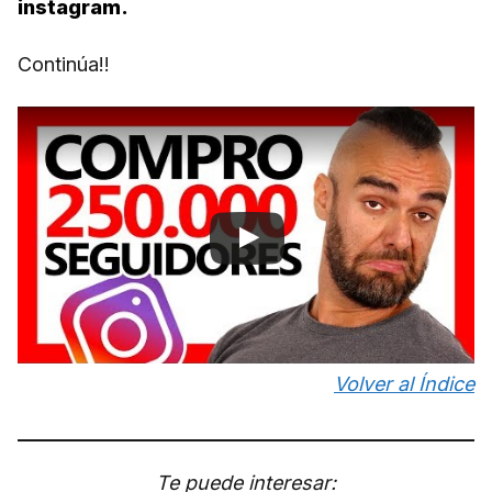
instagram.
Continúa!!
Volver al Índice
Te puede interesar: