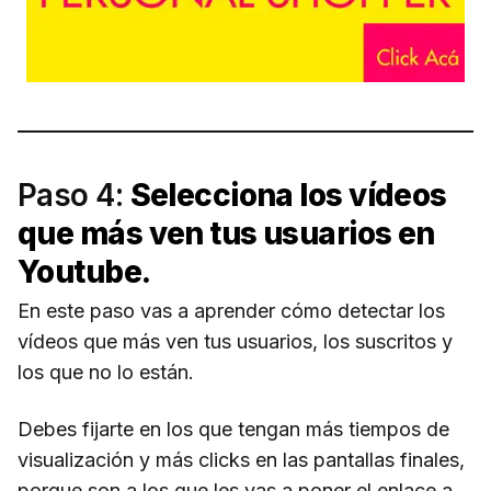
Paso 4:
Selecciona los vídeos
que más ven tus usuarios en
Youtube.
En este paso vas a aprender cómo detectar los
vídeos que más ven tus usuarios, los suscritos y
los que no lo están.
Debes fijarte en los que tengan más tiempos de
visualización y más clicks en las pantallas finales,
porque son a los que les vas a poner el enlace a