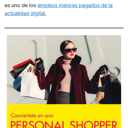
es uno de los
empleos mejores pagados de la
actualidad digital.