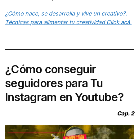
¿Cómo nace, se desarrolla y vive un creativo?.
Técnicas para alimentar tu creatividad Click acá.
¿Cómo conseguir
seguidores para Tu
Instagram en Youtube?
Cap. 2