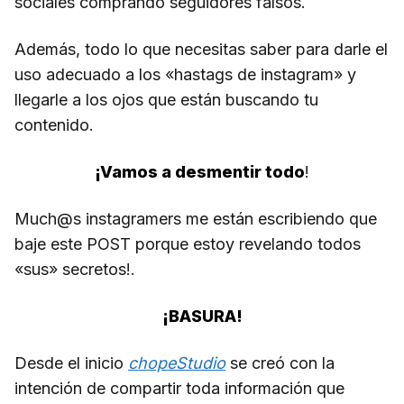
sociales comprando seguidores falsos.
Además, todo lo que necesitas saber para darle el
uso adecuado a los «hastags de instagram» y
llegarle a los ojos que están buscando tu
contenido.
¡Vamos a desmentir todo
!
Much@s instagramers me están escribiendo que
baje este POST porque estoy revelando todos
«sus» secretos!.
¡BASURA!
Desde el inicio
chopeStudio
se creó con la
intención de compartir toda información que