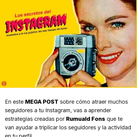
En este
MEGA POST
sobre cómo atraer muchos
seguidores a tu Instagram, vas a aprender
estrategias creadas por
Rumuald Fons
que te
van ayudar a triplicar los seguidores y la actividad
en tu perfil.