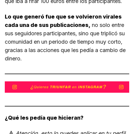
que iba a rifar 100 euros entre los participantes.
Lo que generó fue que se volvieron virales
cada una de sus publicaciones,
no solo entre
sus seguidores participantes, sino que triplicó su
comunidad en un periodo de tiempo muy corto,
gracias a las acciones que les pedía a cambio de
dinero.
¿Qué les pedía que hicieran?
🔺
Atención, esto lo puedes aplicar en tu perfil