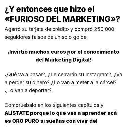
¿Y entonces que hizo el
«FURIOSO DEL MARKETING»?
Agarró su tarjeta de crédito y compró 250.000
seguidores falsos de un solo golpe.
¡
Invirtió muchos euros por el conocimiento
del Marketing Digital!
¿Qué va a pasar?, ¿Le cerrarán su Instagram?, ¿Va
a perder su dinero? ¿Lo van a meter a la cárcel?
¿Lo van a deportar?.
Compruébalo en los siguientes capítulos y
ALÍSTATE porque lo que vas a aprender acá
es ORO PURO si sueñas con vivir del