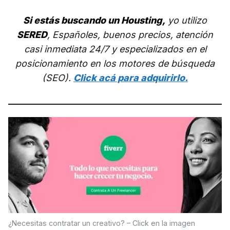
Si estás buscando un Housting,
yo utilizo
SERED
, Españoles, buenos precios, atención
casi inmediata 24/7 y especializados en el
posicionamiento en los motores de búsqueda
(SEO).
Click acá para adquirirlo.
¿Necesitas contratar un creativo? – Click en la imagen