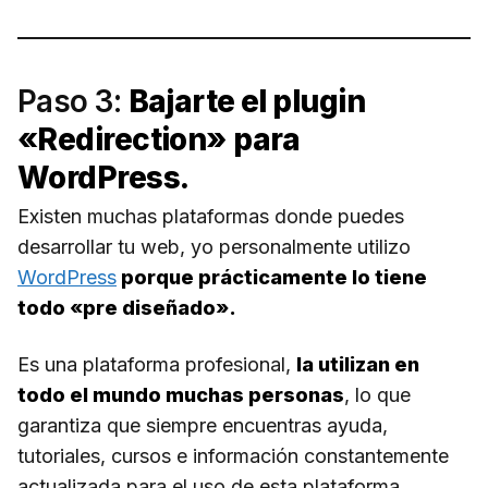
Paso 3:
Bajarte el plugin
«Redirection»
para
WordPress.
Existen muchas plataformas donde puedes
desarrollar tu web, yo personalmente utilizo
WordPress
porque prácticamente lo tiene
todo «pre diseñado».
Es una plataforma profesional,
la utilizan en
todo el mundo muchas personas
, lo que
garantiza que siempre encuentras ayuda,
tutoriales, cursos e información constantemente
actualizada para el uso de esta plataforma.