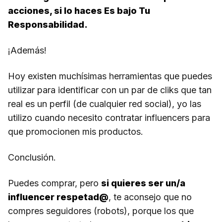
acciones, si lo haces Es bajo Tu
Responsabilidad.
¡Además!
Hoy existen muchísimas herramientas que puedes
utilizar para identificar con un par de cliks que tan
real es un perfil (de cualquier red social), yo las
utilizo cuando necesito contratar influencers para
que promocionen mis productos.
Conclusión.
Puedes comprar, pero
si quieres ser un/a
influencer respetad@
, te aconsejo que no
compres seguidores (robots), porque los que