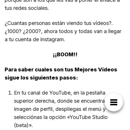
tus redes sociales.
¿Cuantas personas están viendo tus vídeos?.
¿1000? ¿2000?, ahora todos y todas van a llegar
a tu cuenta de instagram.
¡¡BOOM!!
Para saber cuales son tus Mejores Vídeos
sigue los siguientes pasos:
En tu canal de YouTube, en la pestaña
superior derecha, donde se encuentra tu
imagen de perfil, despliegas el menú y
selecciónas la opción «YouTube Studio
(beta)».