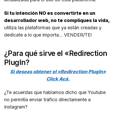
Si tu intención NO es convertirte en un
desarrollador web, no te compliques la vida,
utiliza las plataformas que ya están creadas y
dedícate a lo que importa… VENDER/TE!
¿Para qué sirve el «Redirection
PlugIn?
Si deseas obtener el «Redirection PlugIn»
Click Acá.
¿Te acuerdas que habíamos dicho que Youtube
no permitía enviar tráfico directamente a
instagram?