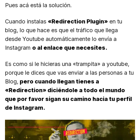
Pues acá está la solución.
Cuando instalas
«Redirection Plugin»
en tu
blog, lo que hace es que el tráfico que llega
desde Youtube automáticamente lo envía a
Instagram
o al enlace que necesites.
Es como si le hicieras una «trampita» a youtube,
porque le dices que vas enviar a las personas a tu
Blog,
pero cuando llegan tienes a
«Redirection» diciéndole a todo el mundo
que por favor sigan su camino hacia tu perfil
de Instagram.