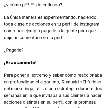
¿y cómo p****s lo entiendo?
La única manera es experimentando, haciendo
toda clase de acciones en tu perfil de instagram,
como por ejemplo pagarle a la gente para que
deje un comentario en tu perfil.
¿Pagarle?
¡Exactamente
!
Para poner al extremo y saber cómo reaccionaba
en profundidad el algoritmo, Rumuald «El furioso
del marketing», utilizó una estrategia durante dos
semanas en la que invitaba a sus clientes a hacer
acciones distintas en su perfil, con la promesa