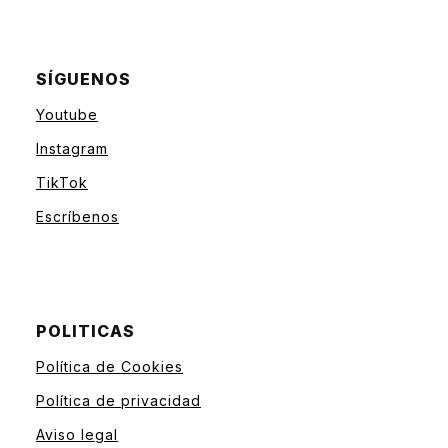
SÍGUENOS
Youtube
Instagram
TikTok
Escríbenos
POLITICAS
Política de Cookies
Política de privacidad
Aviso legal