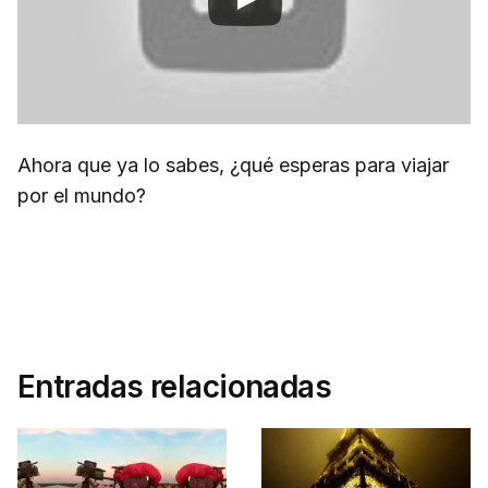
Ahora que ya lo sabes, ¿qué esperas para viajar
por el mundo?
Entradas relacionadas