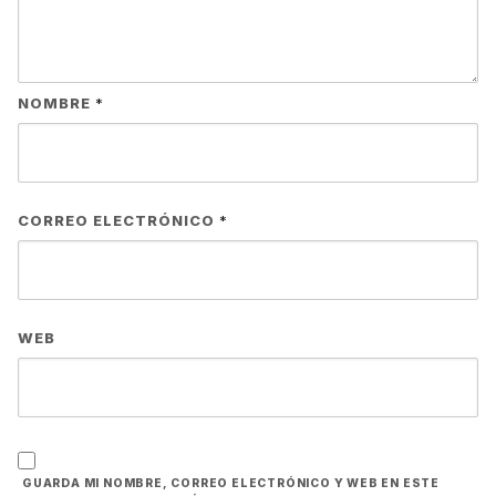
NOMBRE
*
CORREO ELECTRÓNICO
*
WEB
GUARDA MI NOMBRE, CORREO ELECTRÓNICO Y WEB EN ESTE