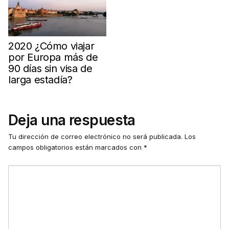
2020 ¿Cómo viajar
por Europa más de
90 días sin visa de
larga estadía?
Deja una respuesta
Tu dirección de correo electrónico no será publicada.
Los
campos obligatorios están marcados con
*