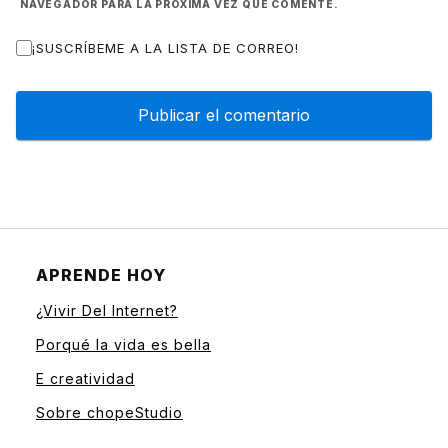
NAVEGADOR PARA LA PRÓXIMA VEZ QUE COMENTE.
¡SUSCRÍBEME A LA LISTA DE CORREO!
APRENDE HOY
¿Vivir Del Internet?
Porqué la vida es bella
E creatividad
Sobre chopeStudio