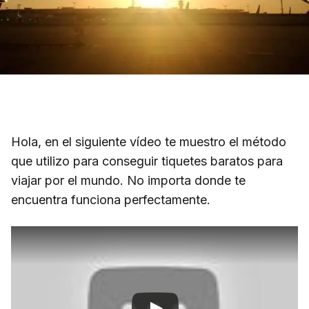
Hola, en el siguiente vídeo te muestro el método
que utilizo para conseguir tiquetes baratos para
viajar por el mundo. No importa donde te
encuentra funciona perfectamente.