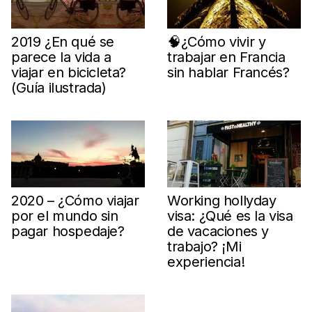
2019 ¿En qué se
🧠¿Cómo vivir y
parece la vida a
trabajar en Francia
viajar en bicicleta?
sin hablar Francés?
(Guía ilustrada)
2020 – ¿Cómo viajar
Working hollyday
por el mundo sin
visa: ¿Qué es la visa
pagar hospedaje?
de vacaciones y
trabajo? ¡Mi
experiencia!