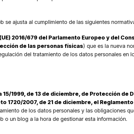
 se ajusta al cumplimiento de las siguientes normativ
UE) 2016/679 del Parlamento Europeo y del Conse
tección de las personas físicas
) que es la nueva no
egulación del tratamiento de los datos personales en lo
 15/1999, de 13 de diciembre, de Protección de 
to 1720/2007, de 21 de diciembre, el Reglamento 
atamiento de los datos personales y las obligaciones 
 o un blog a la hora de gestionar esta información.