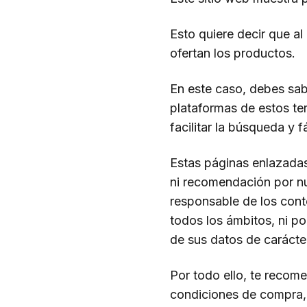
Esto quiere decir que al
ofertan los productos.
En este caso, debes sab
plataformas de estos te
facilitar la búsqueda y 
Estas páginas enlazadas
ni recomendación por nu
responsable de los cont
todos los ámbitos, ni po
de sus datos de carácte
Por todo ello, te recom
condiciones de compra, p