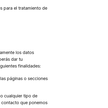
s para el tratamiento de
vamente los datos
berás dar tu
guientes finalidades:
 las páginas o secciones
o cualquier tipo de
 de contacto que ponemos