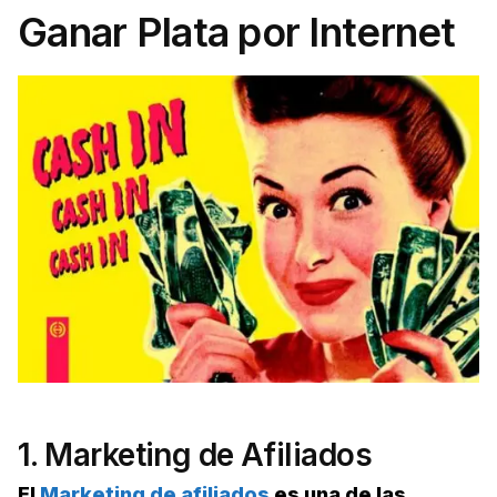
Ganar Plata por Internet
1. Marketing de Afiliados
El
Marketing de afiliados
es una de las