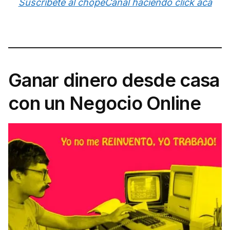
Suscríbete al chopeCanal haciendo click acá
Ganar dinero desde casa
con un Negocio Online