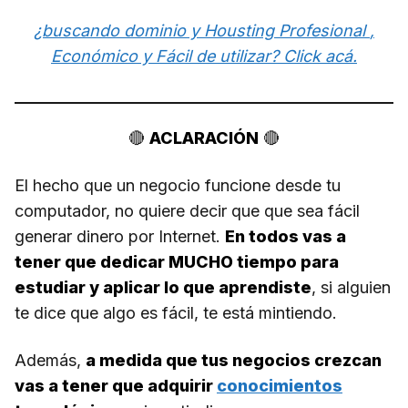
¿buscando dominio y Housting
Profesional
,
Económico y Fácil de utilizar? Click acá.
🔴
ACLARACIÓN
🔴
El hecho que un negocio funcione desde tu
computador, no quiere decir que que sea fácil
generar dinero por Internet.
En todos vas a
tener que dedicar MUCHO tiempo para
estudiar y aplicar lo que aprendiste
, si alguien
te dice que algo es fácil, te está mintiendo.
Además,
a medida que tus negocios crezcan
vas a tener que adquirir
conocimientos