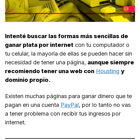
Intenté buscar las formas más sencillas de
ganar plata por internet
con tu computador o
tu celular, la mayoría de ellas se pueden hacer sin
necesidad de tener una página,
aunque siempre
recomiendo tener una web con
Housting
y
dominio propio.
Existen muchas páginas para ganar dinero que te
pagan en una cuenta
PayPal
, por lo tanto no vas
a tener problema con recibir tus ingresos por
internet.