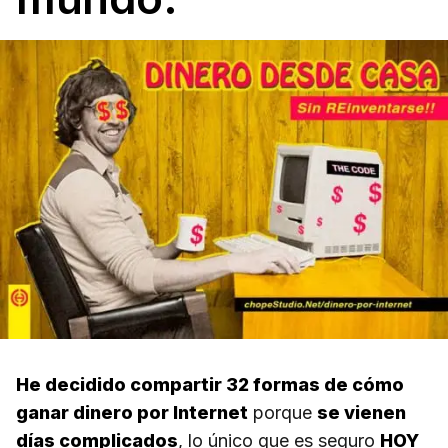
He decidido compartir 32 formas de cómo
ganar dinero por Internet
porque
se vienen
días complicados
, lo único que es seguro
HOY