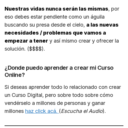
Nuestras vidas nunca serán las mismas
, por
eso debes estar pendiente como un águila
buscando su presa desde el cielo,
a las nuevas
necesidades / problemas que vamos a
empezar a tener
y así mismo crear y ofrecer la
solución. ($$$$).
¿Donde puedo aprender a crear mi Curso
Online?
Si deseas aprender todo lo relacionado con crear
un Curso Digital, pero sobre todo sobre cómo
vendérselo a millones de personas y ganar
millones
haz click acá.
(
Escucha el Audio
).