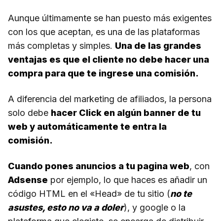
Aunque últimamente se han puesto más exigentes
con los que aceptan, es una de las plataformas
más completas y simples.
Una de las grandes
ventajas es que el cliente no debe hacer una
compra para que te ingrese una comisión.
A diferencia del marketing de afiliados, la persona
solo debe
hacer Click en algún banner de tu
web y automáticamente te entra la
comisión.
Cuando pones anuncios a tu pagina web
, con
Adsense
por ejemplo, lo que haces es añadir un
código HTML en el «Head» de tu sitio (
no te
asustes, esto no va a doler
), y google o la