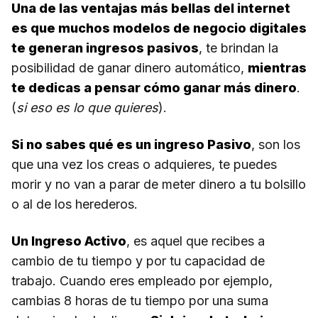
Una de las ventajas más bellas del internet
es que muchos modelos de negocio digitales
te generan ingresos pasivos
, te brindan la
posibilidad de ganar dinero automático,
mientras
te dedicas a pensar cómo ganar más dinero
.
(
si eso es lo que quieres
).
Si no sabes qué es un ingreso Pasivo
, son los
que una vez los creas o adquieres, te puedes
morir y no van a parar de meter dinero a tu bolsillo
o al de los herederos.
Un Ingreso Activo
, es aquel que recibes a
cambio de tu tiempo y por tu capacidad de
trabajo. Cuando eres empleado por ejemplo,
cambias 8 horas de tu tiempo por una suma