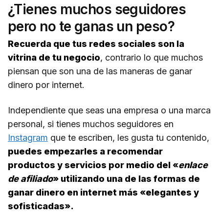
¿Tienes muchos seguidores
pero no te ganas un peso?
Recuerda que tus redes sociales son la
vitrina de tu negocio
, contrario lo que muchos
piensan que son una de las maneras de ganar
dinero por internet.
Independiente que seas una empresa o una marca
personal, si tienes muchos seguidores en
Instagram
que te escriben, les gusta tu contenido,
puedes empezarles a recomendar
productos y servicios por medio del «
enlace
de afiliado
» utilizando una de las formas de
ganar dinero en internet más «elegantes y
sofisticadas».