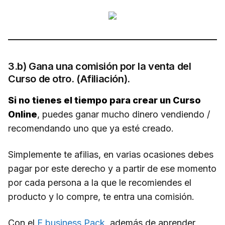
3.b) Gana una comisión por la venta del
Curso de otro. (Afiliación).
Si no tienes el tiempo para crear un Curso
Online
, puedes ganar mucho dinero vendiendo /
recomendando uno que ya esté creado.
Simplemente te afilias, en varias ocasiones debes
pagar por este derecho y a partir de ese momento
por cada persona a la que le recomiendes el
producto y lo compre, te entra una comisión.
Con el
E business Pack
, además de aprender