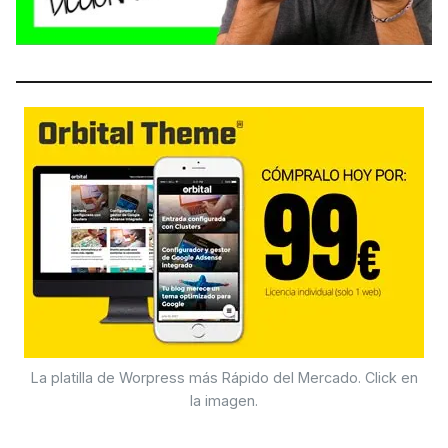
La platilla de Worpress más Rápido del Mercado. Click en
la imagen.