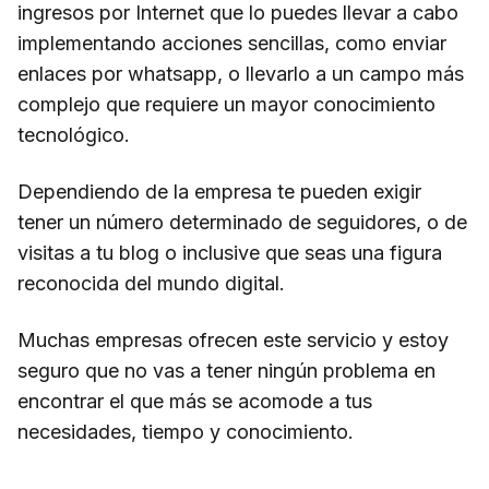
ingresos por Internet que lo puedes llevar a cabo
implementando acciones sencillas, como enviar
enlaces por whatsapp, o llevarlo a un campo más
complejo que requiere un mayor conocimiento
tecnológico.
Dependiendo de la empresa te pueden exigir
tener un número determinado de seguidores, o de
visitas a tu blog o inclusive que seas una figura
reconocida del mundo digital.
Muchas empresas ofrecen este servicio y estoy
seguro que no vas a tener ningún problema en
encontrar el que más se acomode a tus
necesidades, tiempo y conocimiento.