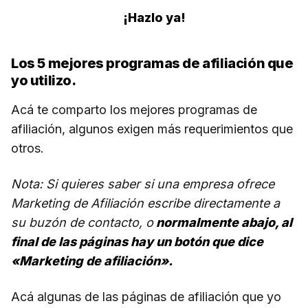
¡Hazlo ya!
Los 5 mejores programas de afiliación que
yo utilizo.
Acá te comparto los mejores programas de
afiliación, algunos exigen más requerimientos que
otros.
Nota: Si quieres saber si una empresa ofrece
Marketing de Afiliación escribe directamente a
su buzón de contacto, o
normalmente abajo, al
final de las páginas hay un botón que dice
«Marketing de afiliación».
Acá algunas de las páginas de afiliación que yo