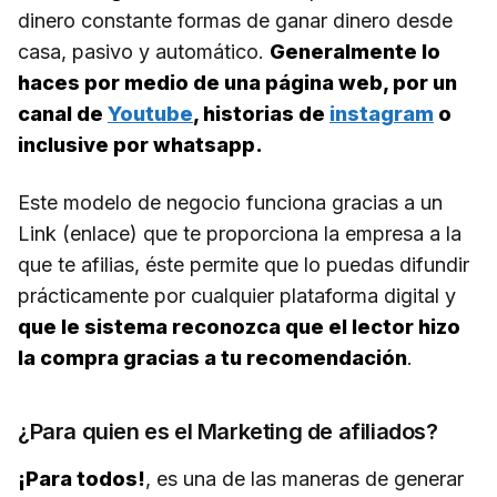
dinero constante formas de ganar dinero desde
casa, pasivo y automático.
Generalmente lo
haces por medio de una página web, por un
canal de
Youtube
, historias de
instagram
o
inclusive por whatsapp.
Este modelo de negocio funciona gracias a un
Link (enlace) que te proporciona la empresa a la
que te afilias, éste permite que lo puedas difundir
prácticamente por cualquier plataforma digital y
que le sistema reconozca que el lector hizo
la compra gracias a tu recomendación
.
¿Para quien es el Marketing de afiliados?
¡Para todos!
, es una de las maneras de generar