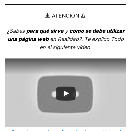
🔺 ATENCIÓN 🔺
¿Sabes
para qué sirve
y
cómo se debe utilizar
una página web
en Realidad?. Te explico Todo
en el siguiente vídeo.