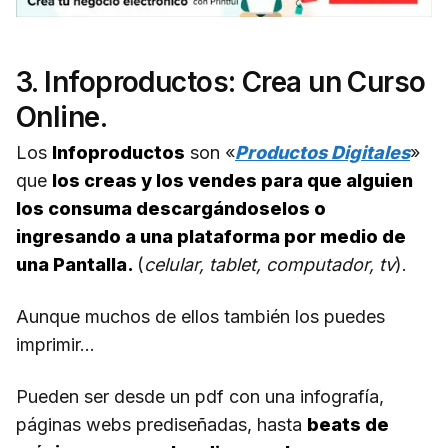
3. Infoproductos: Crea un Curso
Online.
Los
Infoproductos
son «
Productos Digitales
»
que
los creas y los vendes para que alguien
los consuma descargándoselos o
ingresando a una plataforma por medio de
una Pantalla.
(
celular, tablet, computador, tv
).
Aunque muchos de ellos también los puedes
imprimir…
Pueden ser desde un pdf con una infografía,
páginas webs prediseñadas, hasta
beats de