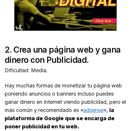
2. Crea una página web y gana
dinero con Publicidad.
Dificultad: Media.
Hay muchas formas de monetizar tu página web
poniendo anuncios o banners incluso puedes
ganar dinero en internet viendo publicidad, pero el
más común y recomendado es «
adsense
«,
la
plataforma de Google que se encarga de
poner publicidad en tu web.