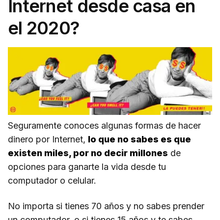
Internet desde casa en
el 2020?
Seguramente conoces algunas formas de hacer
dinero por Internet,
lo que no sabes es que
existen miles, por no decir millones
de
opciones para ganarte la vida desde tu
computador o celular.
No importa si tienes 70 años y no sabes prender
un computador, o si tienes 15 años y te sabes