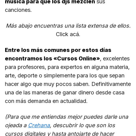
música para que los djs mezclen
sus
canciones.
Más abajo encuentras una lista extensa de ellos.
Click acá.
Entre los más comunes por estos días
encontramos los «Cursos Online»
, excelentes
para profesores, para expertos en alguna materia,
arte, deporte o simplemente para los que sepan
hacer algo que muy pocos saben. Definitivamente
una de las maneras de ganar dinero desde casa
con más demanda en actualidad.
(Para que me entiendas mejor puedes darle una
ojeada a
Crehana
, descubrir lo que son los
cursos digitales y hasta antojarte de hacer