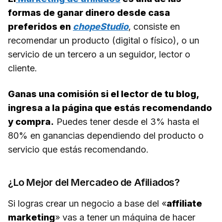
formas de ganar dinero desde casa
preferidos en
chopeStudio
, consiste en
recomendar un producto (digital o físico), o un
servicio de un tercero a un seguidor, lector o
cliente.
Ganas una comisión si el lector de tu blog,
ingresa a la página que estás recomendando
y compra.
Puedes tener desde el 3% hasta el
80% en ganancias dependiendo del producto o
servicio que estás recomendando.
¿Lo Mejor del Mercadeo de Afiliados?
Si logras crear un negocio a base del «
affiliate
marketing
» vas a tener un máquina de hacer