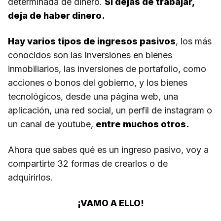
determinada de dinero.
Si dejas de trabajar,
deja de haber dinero.
Hay varios tipos de ingresos pasivos
, los más
conocidos son las Inversiones en bienes
inmobiliarios, las inversiones de portafolio, como
acciones o bonos del gobierno, y los bienes
tecnológicos, desde una página web, una
aplicación, una red social, un perfil de instagram o
un canal de youtube,
entre muchos otros.
Ahora que sabes qué es un ingreso pasivo, voy a
compartirte 32 formas de crearlos o de
adquirirlos.
¡VAMO A ELLO!