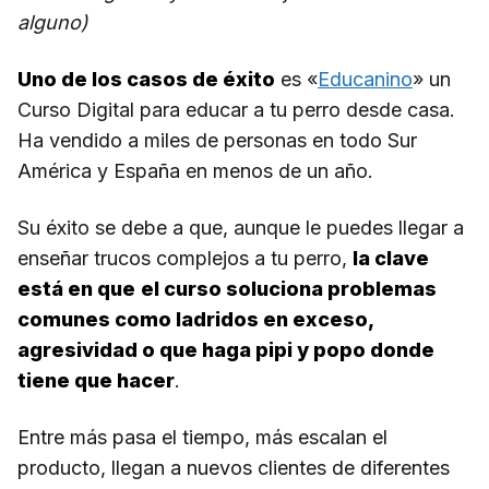
alguno)
Uno de los casos de éxito
es «
Educanino
» un
Curso Digital para educar a tu perro desde casa.
Ha vendido a miles de personas en todo Sur
América y España en menos de un año.
Su éxito se debe a que, aunque le puedes llegar a
enseñar trucos complejos a tu perro,
la clave
está en que
el curso soluciona problemas
comunes como ladridos en exceso,
agresividad o que haga pipi y popo donde
tiene que hacer
.
Entre más pasa el tiempo, más escalan el
producto, llegan a nuevos clientes de diferentes