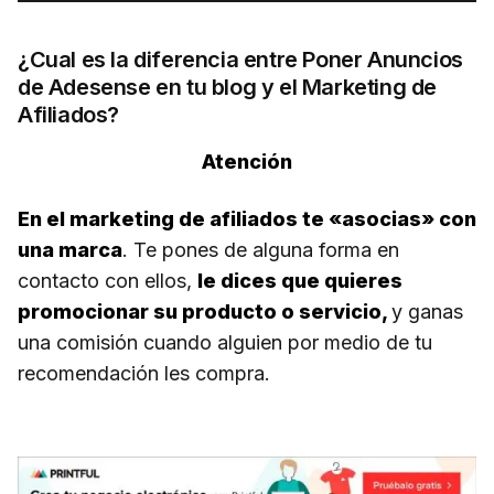
¿Cual es la diferencia entre Poner Anuncios
de Adesense en tu blog y el Marketing de
Afiliados?
Atención
En el marketing de afiliados te «asocias» con
una marca
. Te pones de alguna forma en
contacto con ellos,
le dices que quieres
promocionar su producto o servicio,
y ganas
una comisión cuando alguien por medio de tu
recomendación les compra.