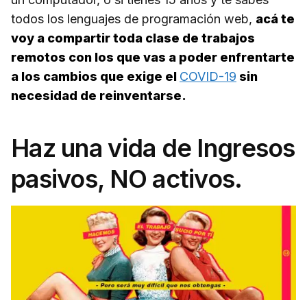
todos los lenguajes de programación web,
acá te
voy a compartir toda clase de trabajos
remotos con los que vas a poder enfrentarte
a los cambios que exige el
COVID-19
sin
necesidad de reinventarse.
Haz una vida de Ingresos
pasivos, NO activos.