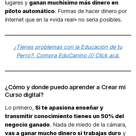
lugares y
ganan muchísimo más dinero en
piloto automático
. Formas de hacer dinero por
internet que en la «vida real» no sería posibles.
¿Tienes problemas con la Educación de tu
Perro?. Compra EduCanino /// Click acá.
¿Cómo y donde puedo aprender a Crear mi
Curso digital?
Lo primero,
Si te apasiona enseñar y
transmitir conocimiento tienes un 50% del
negocio ganado
. Nada de miedo de la cámara,
vas a ganar mucho dinero si trabajas duro
y