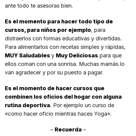
ante todo te asesoras bien.
Es el momento para hacer todo tipo de
cursos, para niños por ejemplo
, para
distraerlos con formas educativas y divertidas.
Para alimentarlos con recetas simples y rápidas,
MUY Saludables
y
Muy Deliciosas
para que
ellos coman con una sonrisa. Muchas mamás lo
van agradecer y por su puesto a pagar.
Es el momento de hacer cursos que
combinen los oficios del hogar con alguna
rutina deportiva
. Por ejemplo un curso de
«como hacer oficio mientras haces Yoga».
–
Recuerda
–