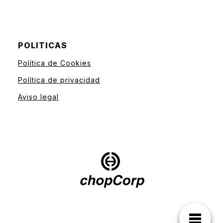
POLITICAS
Política de Cookies
Política de privacidad
Aviso legal