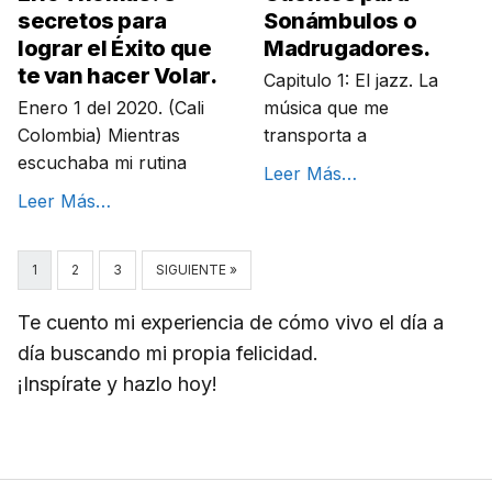
secretos para
Sonámbulos o
lograr el Éxito que
Madrugadores.
te van hacer Volar.
Capitulo 1: El jazz. La
Enero 1 del 2020. (Cali
música que me
Colombia) Mientras
transporta a
escuchaba mi rutina
Leer Más…
Leer Más…
1
2
3
SIGUIENTE »
Te cuento mi experiencia de cómo vivo el día a
día buscando mi propia felicidad.
¡Inspírate y hazlo hoy!