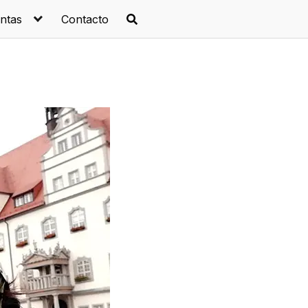
ntas
Contacto