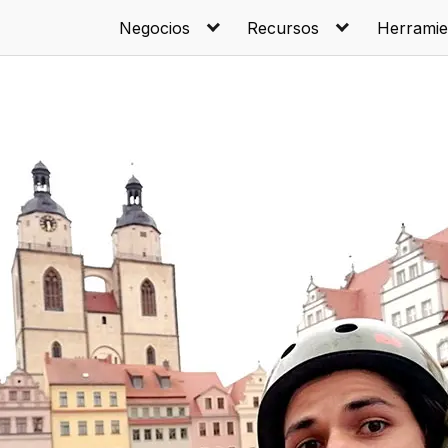
Negocios
Recursos
Herramie