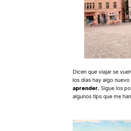
Dicen que viajar se vue
los días hay algo nuevo 
aprender.
Sigue los po
algunos tips que me han