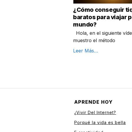
¿Cómo conseguir ti
baratos para viajar p
mundo?
Hola, en el siguiente víde
muestro el método
Leer Más…
APRENDE HOY
¿Vivir Del Internet?
Porqué la vida es bella