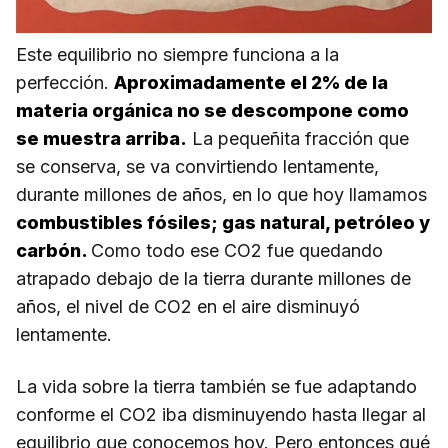
Este equilibrio no siempre funciona a la
perfección.
Aproximadamente el 2% de la
materia orgánica no se descompone como
se muestra arriba.
La pequeñita fracción que
se conserva, se va convirtiendo lentamente,
durante millones de años, en lo que hoy llamamos
combustibles fósiles; gas natural, petróleo y
carbón.
Como todo ese CO2 fue quedando
atrapado debajo de la tierra durante millones de
años, el nivel de CO2 en el aire disminuyó
lentamente.
La vida sobre la tierra también se fue adaptando
conforme el CO2 iba disminuyendo hasta llegar al
equilibrio que conocemos hoy. Pero entonces qué