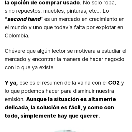
la opción de comprar usado
. No solo ropa,
sino repuestos, muebles, pinturas, etc… Lo
“
second hand
” es un mercado en crecimiento en
el mundo y uno que todavía falta por explotar en
Colombia.
Chévere que algún lector se motivara a estudiar el
mercado y encontrar la manera de hacer negocio
con lo que ya existe.
Y ya,
ese es el resumen de la vaina con el
CO2
y
lo que podemos hacer para disminuir nuestra
emisión.
Aunque la situación es altamente
delicada, la solución es fácil, y como con
todo, simplemente hay que querer.