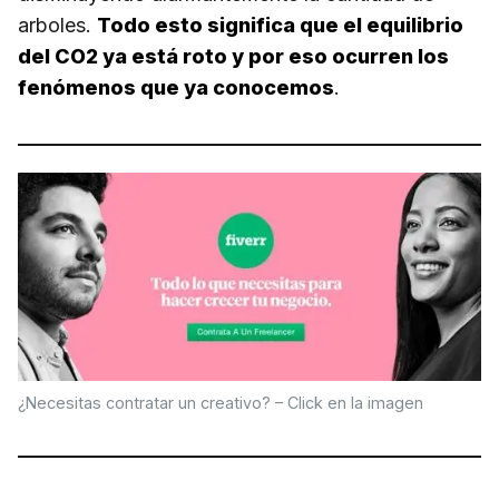
arboles.
Todo esto significa que el equilibrio
del CO2 ya está roto y por eso ocurren los
fenómenos que ya conocemos
.
¿Necesitas contratar un creativo? – Click en la imagen