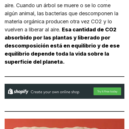
aire. Cuando un árbol se muere o se lo come
algún animal, las bacterias que descomponen la
materia orgánica producen otra vez CO2 y lo
vuelven a liberar al aire.
Esa cantidad de CO2
absorbido por las plantas y liberado por
descomposición está en equilibrio y de ese
equilibrio depende toda la vida sobre la
superficie del planeta.