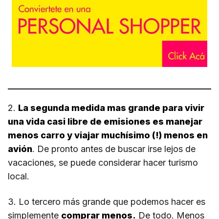
2.
La segunda medida mas grande para vivir
una vida casi libre de emisiones es manejar
menos carro y viajar muchísimo (!) menos en
avión
. De pronto antes de buscar irse lejos de
vacaciones, se puede considerar hacer turismo
local.
3. Lo tercero más grande que podemos hacer es
simplemente
comprar menos.
De todo. Menos