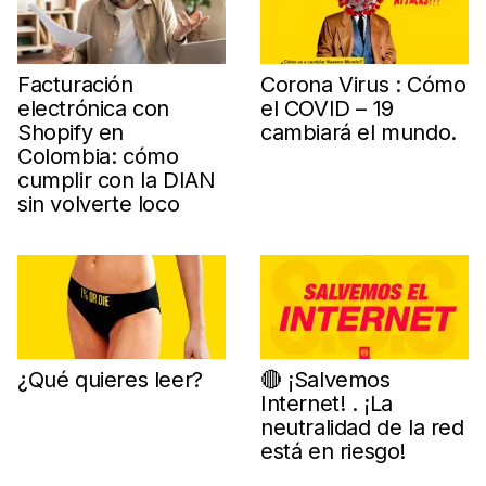
Facturación
Corona Virus : Cómo
electrónica con
el COVID – 19
Shopify en
cambiará el mundo.
Colombia: cómo
cumplir con la DIAN
sin volverte loco
¿Qué quieres leer?
🔴 ¡Salvemos
Internet! . ¡La
neutralidad de la red
está en riesgo!