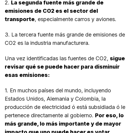
2.
La segunda fuente más grande de
emisiones de CO2 es el sector del
transporte
, especialmente carros y aviones.
3. La tercera fuente más grande de emisiones de
CO2 es la industria manufacturera.
Una vez identificadas las fuentes de CO2,
sigue
revisar qué se puede hacer para disminuir
esas emisiones:
1. En muchos países del mundo, incluyendo
Estados Unidos, Alemania y Colombia, la
producción de electricidad ó está subsidiada ó le
pertenece directamente al gobierno.
Por eso, lo
más grande, lo más importante y de mayor
impacto que uno puede hacer es votar.