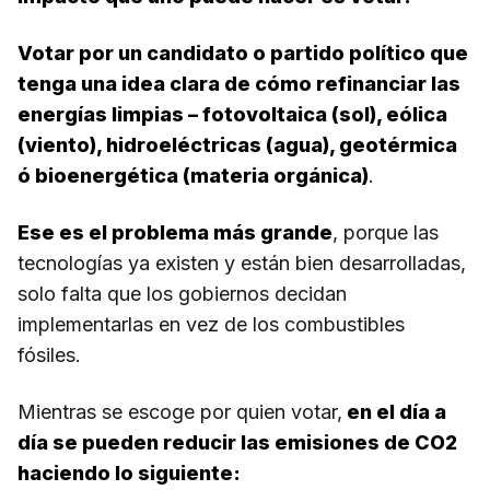
Votar por un candidato o partido político que
tenga una idea clara de cómo refinanciar las
energías limpias – fotovoltaica (sol), eólica
(viento), hidroeléctricas (agua), geotérmica
ó bioenergética (materia orgánica)
.
Ese es el problema más grande
, porque las
tecnologías ya existen y están bien desarrolladas,
solo falta que los gobiernos decidan
implementarlas en vez de los combustibles
fósiles.
Mientras se escoge por quien votar,
en el día a
día se pueden reducir las emisiones de CO2
haciendo lo siguiente: