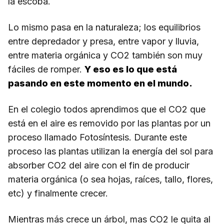
la escoba.
Lo mismo pasa en la naturaleza; los equilibrios
entre depredador y presa, entre vapor y lluvia,
entre materia orgánica y CO2 también son muy
fáciles de romper.
Y eso es lo que está
pasando en este momento en el mundo.
En el colegio todos aprendimos que el CO2 que
está en el aire es removido por las plantas por un
proceso llamado Fotosíntesis. Durante este
proceso las plantas utilizan la energía del sol para
absorber CO2 del aire con el fin de producir
materia orgánica (o sea hojas, raíces, tallo, flores,
etc) y finalmente crecer.
Mientras más crece un árbol, mas CO2 le quita al