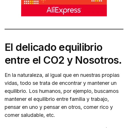
El delicado equilibrio
entre el CO2 y Nosotros.
En la naturaleza, al igual que en nuestras propias
vidas, todo se trata de encontrar y mantener un
equilibrio. Los humanos, por ejemplo, buscamos
mantener el equilibrio entre familia y trabajo,
pensar en uno y pensar en otros, comer rico y
comer saludable, etc.