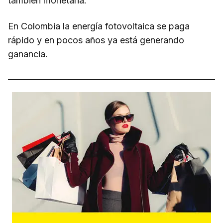
también monetaria.
En Colombia la energía fotovoltaica se paga
rápido y en pocos años ya está generando
ganancia.