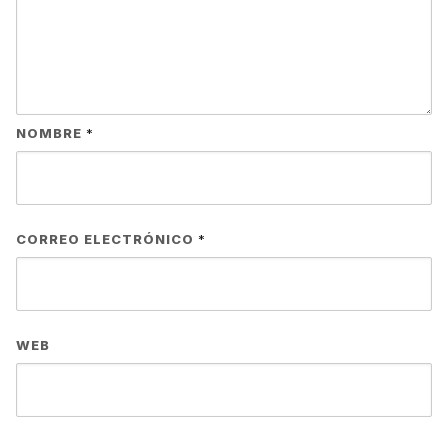
NOMBRE
*
CORREO ELECTRÓNICO
*
WEB