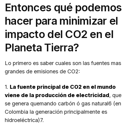
Entonces qué podemos
hacer para minimizar el
impacto del CO2 en el
Planeta Tierra?
Lo primero es saber cuales son las fuentes mas
grandes de emisiones de CO2:
1.
La fuente principal de CO2 en el mundo
viene de la producción de electricidad
, que
se genera quemando carbón ó gas natural6 (en
Colombia la generación principalmente es
hidroeléctrica)7.