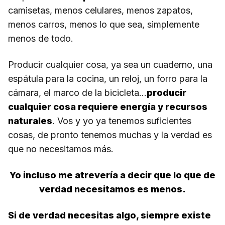
camisetas, menos celulares, menos zapatos,
menos carros, menos lo que sea, simplemente
menos de todo.
Producir cualquier cosa, ya sea un cuaderno, una
espátula para la cocina, un reloj, un forro para la
cámara, el marco de la bicicleta…
producir
cualquier cosa requiere energía y recursos
naturales
. Vos y yo ya tenemos suficientes
cosas, de pronto tenemos muchas y la verdad es
que no necesitamos más.
Yo incluso me atrevería a decir que lo que de
verdad necesitamos es menos.
Si de verdad necesitas algo, siempre existe