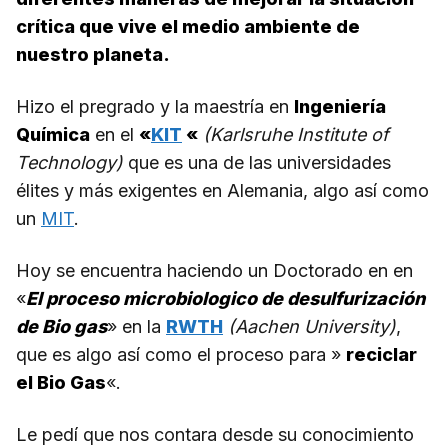
crítica que vive el medio ambiente de
nuestro planeta.
Hizo el pregrado y la maestría en
Ingeniería
Química
en el
«
KIT
«
(Karlsruhe Institute of
Technology)
que es una de las universidades
élites y más exigentes en Alemania, algo así como
un
MIT
.
Hoy se encuentra haciendo un Doctorado en en
«
El proceso microbiologico de desulfurización
de Bio gas
» en la
RWTH
(Aachen University)
,
que es algo así como el proceso para »
reciclar
el Bio Gas
«.
Le pedí que nos contara desde su conocimiento