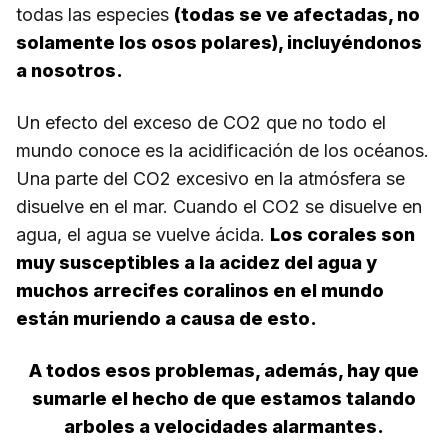
todas las especies
(todas se ve afectadas, no
solamente los osos polares), incluyéndonos
a nosotros.
Un efecto del exceso de CO2 que no todo el
mundo conoce es la acidificación de los océanos.
Una parte del CO2 excesivo en la atmósfera se
disuelve en el mar. Cuando el CO2 se disuelve en
agua, el agua se vuelve ácida.
Los corales son
muy susceptibles a la acidez del agua y
muchos arrecifes coralinos en el mundo
están muriendo a causa de esto.
A todos esos problemas, además, hay que
sumarle el hecho de que estamos talando
arboles a velocidades alarmantes.