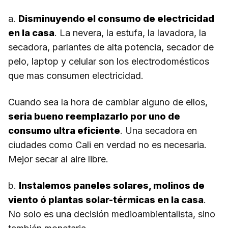
a.
Disminuyendo el consumo de electricidad
en la casa
. La nevera, la estufa, la lavadora, la
secadora, parlantes de alta potencia, secador de
pelo, laptop y celular son los electrodomésticos
que mas consumen electricidad.
Cuando sea la hora de cambiar alguno de ellos,
seria bueno reemplazarlo por uno de
consumo ultra eficiente
. Una secadora en
ciudades como Cali en verdad no es necesaria.
Mejor secar al aire libre.
b.
Instalemos paneles solares, molinos de
viento ó plantas solar-térmicas en la casa
.
No solo es una decisión medioambientalista, sino