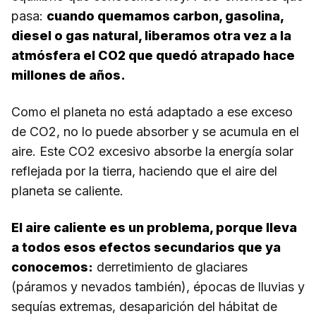
pasa:
cuando quemamos carbon, gasolina,
diesel o gas natural, liberamos otra vez a la
atmósfera el CO2 que quedó atrapado hace
millones de años.
Como el planeta no está adaptado a ese exceso
de CO2, no lo puede absorber y se acumula en el
aire. Este CO2 excesivo absorbe la energía solar
reflejada por la tierra, haciendo que el aire del
planeta se caliente.
El aire caliente es un problema, porque lleva
a todos esos efectos secundarios que ya
conocemos:
derretimiento de glaciares
(páramos y nevados también), épocas de lluvias y
sequías extremas, desaparición del hábitat de