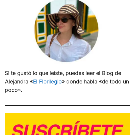
Si te gustó lo que leíste, puedes leer el Blog de
Alejandra «
El Florilegio
» donde habla «de todo un
poco».