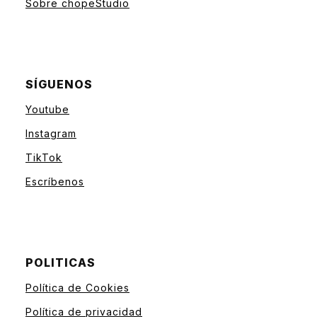
Sobre chopeStudio
SÍGUENOS
Youtube
Instagram
TikTok
Escríbenos
POLITICAS
Política de Cookies
Política de privacidad