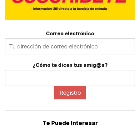
Correo electrónico
¿Cómo te dicen tus amig@s?
Te Puede Interesar