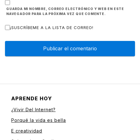
GUARDA MI NOMBRE, CORREO ELECTRÓNICO Y WEB EN ESTE
NAVEGADOR PARA LA PRÓXIMA VEZ QUE COMENTE.
¡SUSCRÍBEME A LA LISTA DE CORREO!
APRENDE HOY
¿Vivir Del Internet?
Porqué la vida es bella
E creatividad