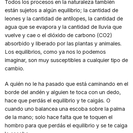
Todos los procesos en la naturaleza también
están sujetos a algún equilibrio; la cantidad de
leones y la cantidad de antílopes, la cantidad de
agua que se evapora y la cantidad de lluvia que
vuelve y cae o el dióxido de carbono (CO2)
absorbido y liberado por las plantas y animales.
Los equilibrios, como ya nos lo podemos
imaginar, son muy susceptibles a cualquier tipo de
cambio.
A quién no le ha pasado que está caminando en el
borde del andén y alguien te toca con un dedo,
hace que perdás el equilibrio y te caigás. O
cuando uno balancea una escoba sobre la palma
de la mano; solo hace falta que te toquen el
hombro para que perdás el equilibrio y se te caiga