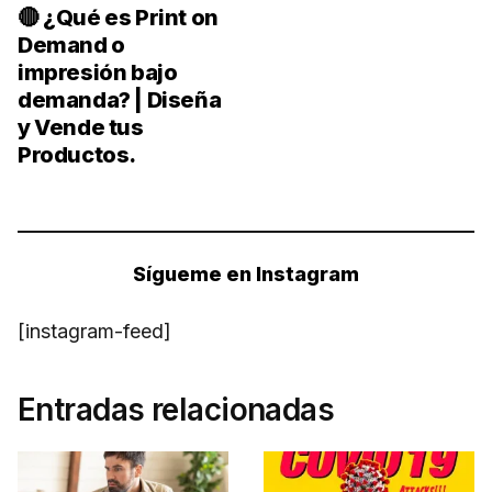
🔴 ¿Qué es Print on
Demand o
impresión bajo
demanda? | Diseña
y Vende tus
Productos.
Sígueme en Instagram
[instagram-feed]
Entradas relacionadas