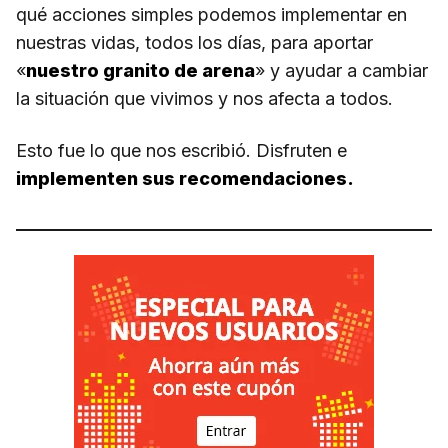
qué acciones simples podemos implementar en
nuestras vidas, todos los días, para aportar
«
nuestro granito de arena
» y ayudar a cambiar
la situación que vivimos y nos afecta a todos.
Esto fue lo que nos escribió. Disfruten e
implementen sus recomendaciones.