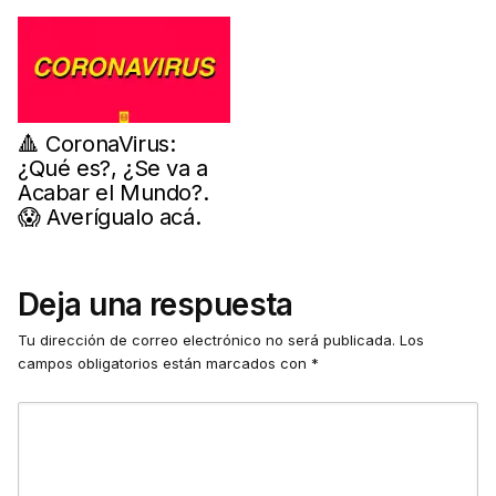
🔺 CoronaVirus:
¿Qué es?, ¿Se va a
Acabar el Mundo?.
😱 Averígualo acá.
Deja una respuesta
Tu dirección de correo electrónico no será publicada.
Los
campos obligatorios están marcados con
*