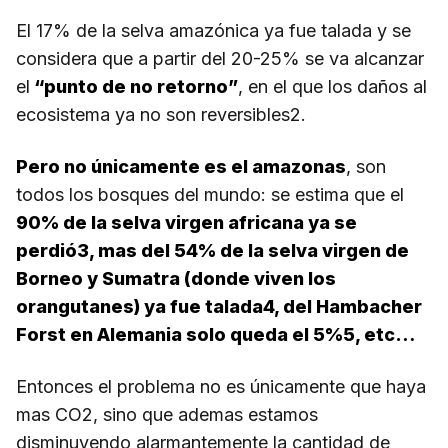
El 17% de la selva amazónica ya fue talada y se
considera que a partir del 20-25% se va alcanzar
el
“punto de no retorno”
, en el que los daños al
ecosistema ya no son reversibles2.
Pero no únicamente es el amazonas
, son
todos los bosques del mundo: se estima que el
90% de la selva virgen africana ya se
perdió3, mas del 54% de la selva virgen de
Borneo y Sumatra (donde viven los
orangutanes) ya fue talada4, del Hambacher
Forst en Alemania solo queda el 5%5, etc…
Entonces el problema no es únicamente que haya
mas CO2, sino que ademas estamos
disminuyendo alarmantemente la cantidad de