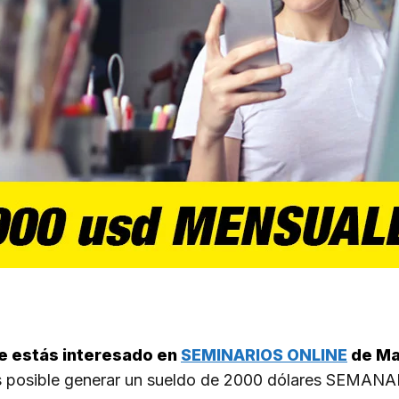
ue estás interesado en
SEMINARIOS ONLINE
de Ma
s posible generar un sueldo de 2000 dólares SEMANA