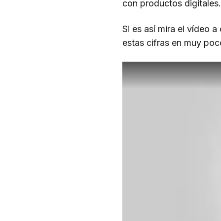
con productos digitales
Si es así mira el vídeo 
estas cifras en muy poc