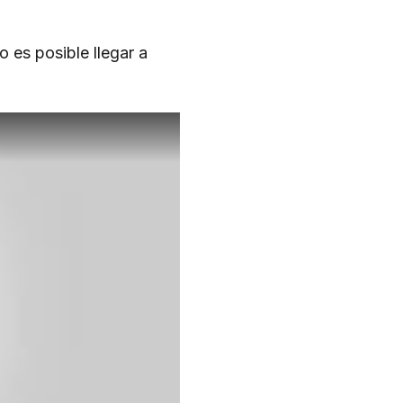
o es posible llegar a