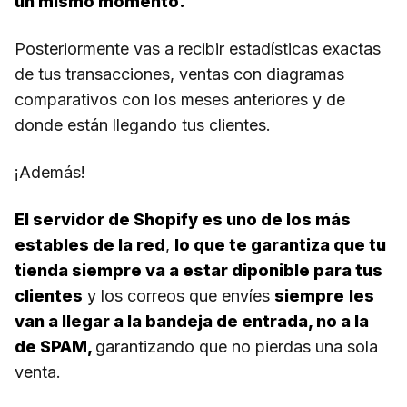
un mismo momento.
Posteriormente vas a recibir estadísticas exactas
de tus transacciones, ventas con diagramas
comparativos con los meses anteriores y de
donde están llegando tus clientes.
¡Además!
El servidor de Shopify es uno de los más
estables de la red
,
lo que te garantiza que tu
tienda siempre va a estar diponible para tus
clientes
y los correos que envíes
siempre
les
van a llegar a la bandeja de entrada, no a la
de SPAM,
garantizando que no pierdas una sola
venta.