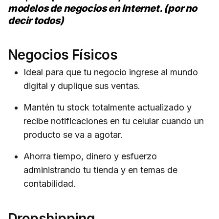
modelos de negocios en Internet.
(por no
decir todos)
Negocios Físicos
Ideal para que tu negocio ingrese al mundo
digital y duplique sus ventas.
Mantén tu stock totalmente actualizado y
recibe notificaciones en tu celular cuando un
producto se va a agotar.
Ahorra tiempo, dinero y esfuerzo
administrando tu tienda y en temas de
contabilidad.
Dropshipping