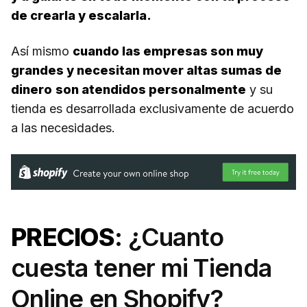
de crearla y escalarla.
Así mismo
cuando las empresas son muy
grandes y necesitan mover altas sumas de
dinero
son atendidos personalmente
y su
tienda es desarrollada exclusivamente de acuerdo
a las necesidades.
PRECIOS
: ¿Cuanto
cuesta tener mi Tienda
Online en Shopify?