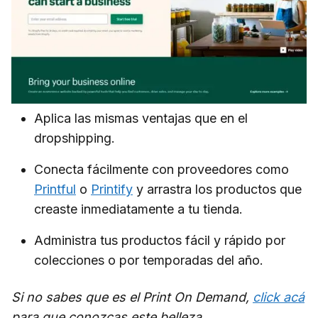
Aplica las mismas ventajas que en el
dropshipping.
Conecta fácilmente con proveedores como
Printful
o
Printify
y arrastra los productos que
creaste inmediatamente a tu tienda.
Administra tus productos fácil y rápido por
colecciones o por temporadas del año.
Si no sabes que es el Print On Demand,
click acá
para que conozcas este belleza.