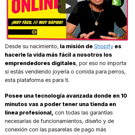
Desde su nacimiento,
la misión de
Shopify
es
hacerle la vida más fácil a nosotros los
emprendedores digitales
, por eso no importa
si estás vendiendo joyería o comida para perros,
esta plataforma es para ti.
Posee una tecnología avanzada donde en 10
minutos vas a poder tener una tienda en
linea profesional,
con todas las garantías
necesarias de funcionamientos, diseño y de
conexión con las pasarelas de pago más