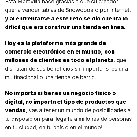
Esta Maravilla nace gracias a que su creador
quería vender tablas de Snowoboard por Internet,
y al enfrentarse a este reto se dio cuenta lo
difícil que era construir una tienda en linea.
Hoy es la plataforma más grande de
comercio electrónico en el mundo,
con
millones de clientes en todo el planeta
, que
disfrutan de sus beneficios sin importar si es una
multinacional o una tienda de barrio.
No importa si tienes un negocio físico o
digital, no importa el tipo de productos que
vendas
, vas a tener un mundo de posibilidades a
tu disposición para llegarle a millones de personas
en tu ciudad, en tu país o en el mundo!