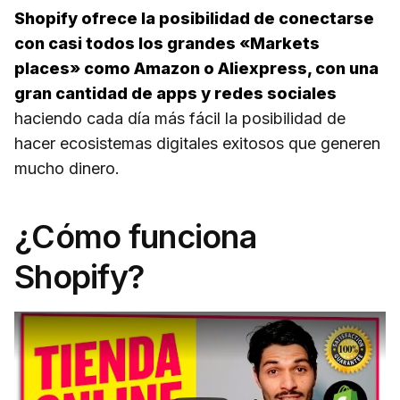
Shopify ofrece la posibilidad de conectarse
con casi todos los grandes «Markets
places» como Amazon o Aliexpress, con una
gran cantidad de apps y redes sociales
haciendo cada día más fácil la posibilidad de
hacer ecosistemas digitales exitosos que generen
mucho dinero.
¿Cómo funciona
Shopify?