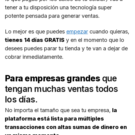
tener a tu disposición una tecnología super
potente pensada para generar ventas.
Lo mejor es que puedes
empezar
cuando quieras,
tienes
14 días GRATIS
y en el momento que lo
desees puedes parar tu tienda y te van a dejar de
cobrar inmediatamente.
Para empresas grandes
que
tengan muchas ventas todos
los días.
No importa el tamaño que sea tu empresa,
la
plataforma está lista para múltiples
transacciones con altas sumas de dinero en