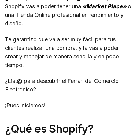
Shopify vas a poder tener una
«Market Place»
o
una Tienda Online profesional en rendimiento y
diseño.
Te garantizo que va a ser muy fácil para tus
clientes realizar una compra, y la vas a poder
crear y manejar de manera sencilla y en poco
tiempo.
¿List@ para descubrir el Ferrari del Comercio
Electrónico?
¡Pues iniciemos!
¿Qué es Shopify?