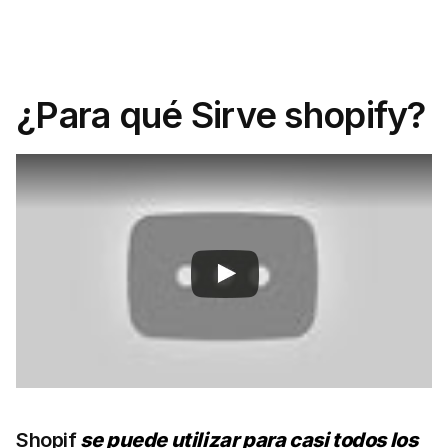
¿Para qué Sirve shopify?
Shopif
se puede utilizar para casi todos los