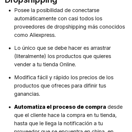
Posee la posibilidad de conectarse
automáticamente con casi todos los
proveedores de dropshipping más conocidos
como Aliexpress.
Lo único que se debe hacer es arrastrar
(literalmente) los productos que quieres
vender a tu tienda Online.
Modifica fácil y rápido los precios de los
productos que ofreces para difinir tus
ganancias.
Automatiza el proceso de compra
desde
que el cliente hace la compra en tu tienda,
hasta que le llega la notificación a tu
proveedor que se encuentra en china, en