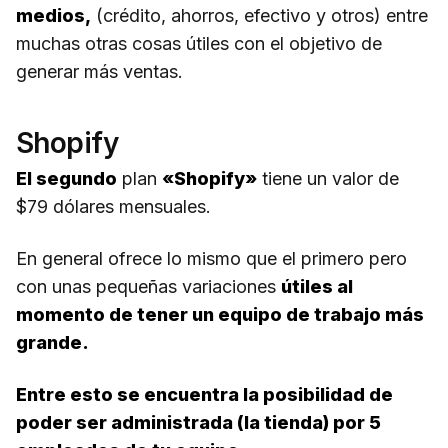
medios,
(crédito, ahorros, efectivo y otros) entre
muchas otras cosas útiles con el objetivo de
generar más ventas.
Shopify
El segundo
plan
«Shopify»
tiene un valor de
$79 dólares mensuales.
En general ofrece lo mismo que el primero pero
con unas pequeñas variaciones
útiles al
momento de tener un equipo de trabajo más
grande.
Entre esto se encuentra la posibilidad de
poder ser administrada (la tienda) por 5