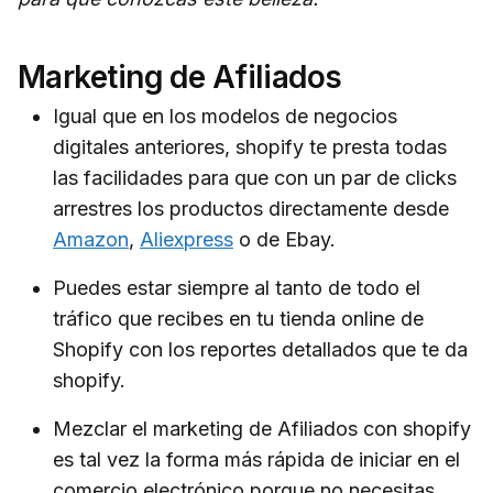
Marketing de Afiliados
Igual que en los modelos de negocios
digitales anteriores, shopify te presta todas
las facilidades para que con un par de clicks
arrestres los productos directamente desde
Amazon
,
Aliexpress
o de Ebay.
Puedes estar siempre al tanto de todo el
tráfico que recibes en tu tienda online de
Shopify con los reportes detallados que te da
shopify.
Mezclar el marketing de Afiliados con shopify
es tal vez la forma más rápida de iniciar en el
comercio electrónico porque no necesitas