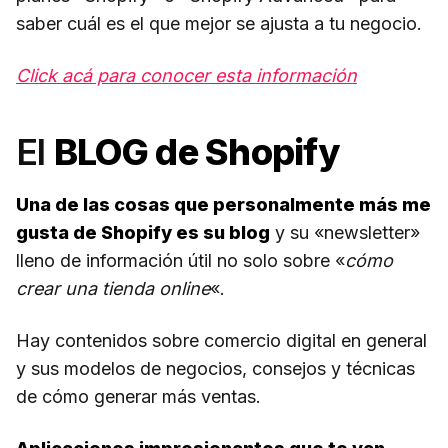
saber cuál es el que mejor se ajusta a tu negocio.
Click acá para conocer esta información
El
BLOG de Shopify
Una de las cosas que personalmente más me
gusta de Shopify es su blog
y su «newsletter»
lleno de información útil no solo sobre «
cómo
crear una tienda online
«.
Hay contenidos sobre comercio digital en general
y sus modelos de negocios, consejos y técnicas
de cómo generar más ventas.