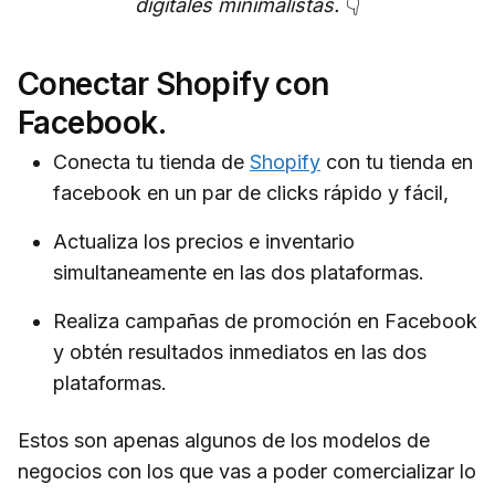
digitales minimalistas.
👇
Conectar Shopify con
Facebook.
Conecta tu tienda de
Shopify
con tu tienda en
facebook en un par de clicks rápido y fácil,
Actualiza los precios e inventario
simultaneamente en las dos plataformas.
Realiza campañas de promoción en Facebook
y obtén resultados inmediatos en las dos
plataformas.
Estos son apenas algunos de los modelos de
negocios con los que vas a poder comercializar lo