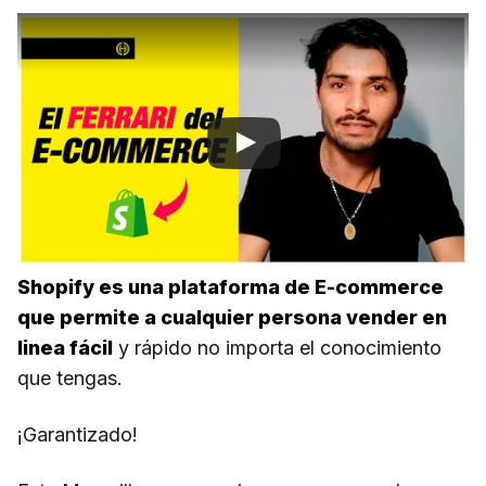
Shopify es una plataforma de E-commerce
que permite a cualquier persona vender en
linea fácil
y rápido no importa el conocimiento
que tengas.
¡Garantizado!