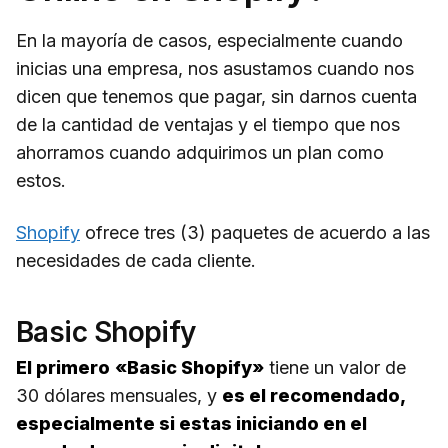
En la mayoría de casos, especialmente cuando
inicias una empresa, nos asustamos cuando nos
dicen que tenemos que pagar, sin darnos cuenta
de la cantidad de ventajas y el tiempo que nos
ahorramos cuando adquirimos un plan como
estos.
Shopify
ofrece tres (3) paquetes de acuerdo a las
necesidades de cada cliente.
Basic Shopify
El primero
«Basic Shopify»
tiene un valor de
30 dólares mensuales, y
es el recomendado,
especialmente si estas iniciando en el