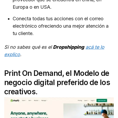
Europa o en USA.
Conecta todas tus acciones con el correo
electrónico ofreciendo una mejor atención a
tu cliente.
Si no sabes qué es el
Dropshipping
acá te lo
explico
.
Print On Demand, el Modelo de
negocio digital preferido de los
creativos.