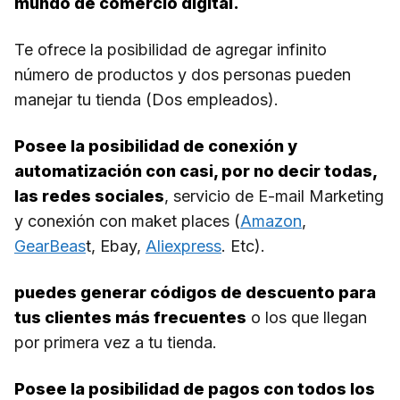
mundo de comercio digital.
Te ofrece la posibilidad de agregar infinito
número de productos y dos personas pueden
manejar tu tienda (Dos empleados).
Posee la posibilidad de conexión y
automatización con casi, por no decir todas,
las redes sociales
, servicio de E-mail Marketing
y conexión con maket places (
Amazon
,
GearBeas
t, Ebay,
Aliexpress
. Etc).
puedes generar códigos de descuento para
tus clientes más frecuentes
o los que llegan
por primera vez a tu tienda.
Posee la posibilidad de pagos con todos los