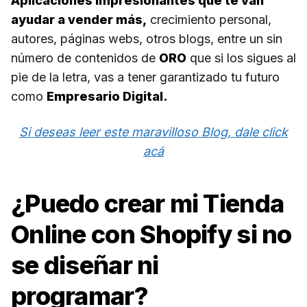
Aplicaciones impresionantes que te van
ayudar a vender más,
crecimiento personal,
autores, páginas webs, otros blogs, entre un sin
número de contenidos de
ORO
que si los sigues al
pie de la letra, vas a tener garantizado tu futuro
como
Empresario Digital.
Si deseas leer este maravilloso Blog, dale click
acá
¿Puedo crear mi Tienda
Online con Shopify si no
se diseñar ni
programar?