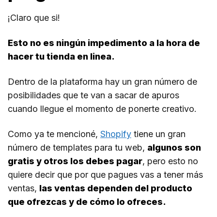
¡Claro que si!
Esto no es ningún impedimento a la hora de
hacer tu tienda en linea.
Dentro de la plataforma hay un gran número de
posibilidades que te van a sacar de apuros
cuando llegue el momento de ponerte creativo.
Como ya te mencioné,
Shopify
tiene un gran
número de templates para tu web,
algunos son
gratis y otros los debes pagar
, pero esto no
quiere decir que por que pagues vas a tener más
ventas,
las ventas dependen del producto
que ofrezcas y de cómo lo ofreces.