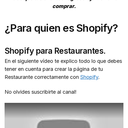
comprar.
¿Para quien es Shopify?
Shopify para Restaurantes.
En el siguiente vídeo te explico todo lo que debes
tener en cuenta para crear la página de tu
Restaurante correctamente con
Shopify
.
No olvides suscribirte al canal!