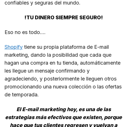
confiables y seguras del mundo.
!TU DINERO SIEMPRE SEGURO!
Eso no es todo….
Shopify
tiene su propia plataforma de E-mail
marketing, dando la posibilidad que cada que
hagan una compra en tu tienda, automáticamente
les llegue un mensaje confirmando y
agradeciendo, y posteriormente le lleguen otros
promocionando una nueva colección o las ofertas
de temporada.
El E-mail marketing hoy, es una de las
estrategias más efectivos que existen, porque
hace que tus clientes regresen y vuelvan a