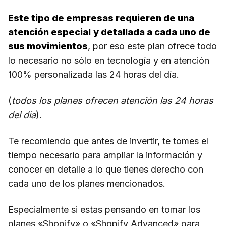
Este tipo de empresas requieren de una
atención especial
y detallada a cada uno de
sus movimientos
, por eso este plan ofrece todo
lo necesario no sólo en tecnología y en atención
100% personalizada las 24 horas del día.
(
todos los planes ofrecen atención las 24 horas
del día
).
Te recomiendo que antes de invertir, te tomes el
tiempo necesario para ampliar la información y
conocer en detalle a lo que tienes derecho con
cada uno de los planes mencionados.
Especialmente si estas pensando en tomar los
planes «Shopify» o «Shopify Advanced» para