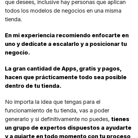
que desees, inclusive hay personas que aplican
todos los modelos de negocios en una misma
tienda.
En mi experiencia recomiendo enfocarte en
uno y dedícate a escalarlo y a posicionar tu
negocio.
La gran cantidad de Apps, gratis y pagos,
hacen que prácticamente todo sea posible
dentro de tu tienda.
No importa la idea que tengas para el
funcionamiento de tu tienda, vas a poder
generarlo y si definitivamente no puedes,
tienes
un grupo de expertos dispuestos a ayudarte
y a guiarte en todo momento con tu proceso