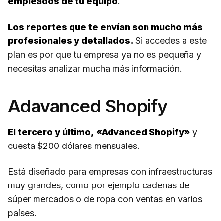
empleados de tu equipo
.
Los reportes que te envían son mucho más
profesionales y detallados.
Si accedes a este
plan es por que tu empresa ya no es pequeña y
necesitas analizar mucha más información.
Adavanced Shopify
El tercero y último,
«Advanced Shopify»
y
cuesta $200 dólares mensuales.
Está diseñado para empresas con infraestructuras
muy grandes, como por ejemplo cadenas de
súper mercados o de ropa con ventas en varios
países.