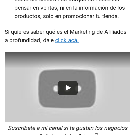
pensar en ventas, ni en la información de los
productos, solo en promocionar tu tienda.
Si quieres saber qué es el Marketing de Afiliados
a profundidad, dale
click acá.
Suscríbete a mi canal si te gustan los negocios