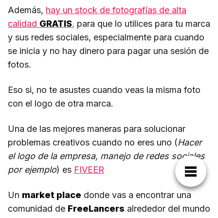
Además,
hay un stock de fotografías de alta
calidad
GRATIS
,
para que lo utilices para tu marca
y sus redes sociales, especialmente para cuando
se inicia y no hay dinero para pagar una sesión de
fotos.
Eso si, no te asustes cuando veas la misma foto
con el logo de otra marca.
Una de las mejores maneras para solucionar
problemas creativos cuando no eres uno (
Hacer
el logo de la empresa, manejo de redes sociales
por ejemplo
) es
FIVEER
Un
market place
donde vas a encontrar una
comunidad de
FreeLancers
alrededor del mundo