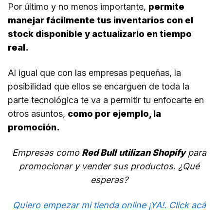
Por último y no menos importante,
permite
manejar fácilmente tus inventarios con el
stock disponible y actualizarlo en tiempo
real.
Al igual que con las empresas pequeñas, la
posibilidad que ellos se encarguen de toda la
parte tecnológica te va a permitir tu enfocarte en
otros asuntos,
como por ejemplo, la
promoción.
Empresas como
Red Bull
utilizan Shopify
para
promocionar y vender sus productos.
¿Qué
esperas?
Quiero empezar mi tienda online ¡YA!. Click acá