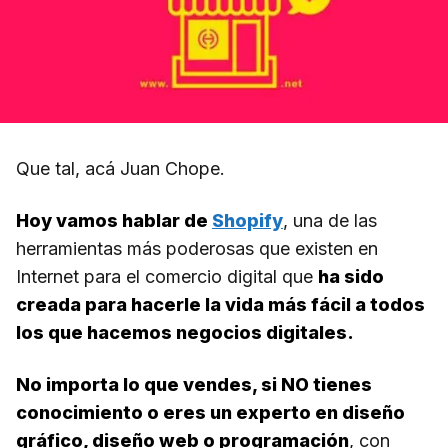
Que tal, acá Juan Chope.
Hoy vamos hablar de
Shopify
, una de las
herramientas más poderosas que existen en
Internet para el comercio digital que
ha sido
creada para hacerle la vida más fácil a todos
los que hacemos negocios digitales.
No importa lo que vendes, si NO tienes
conocimiento o eres un experto en diseño
gráfico, diseño web o programación
, con