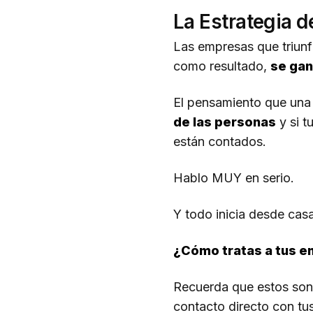
La Estrategia 
Las empresas que triunf
como resultado,
se gan
El pensamiento que una
de las personas
y si t
están contados.
Hablo MUY en serio.
Y todo inicia desde cas
¿Cómo tratas a tus 
Recuerda que estos son 
contacto directo con tus