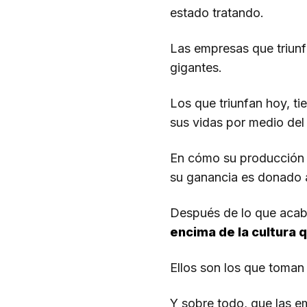
estado tratando.
Las empresas que triunf
gigantes.
Los que triunfan hoy, t
sus vidas por medio del 
En cómo su producción 
su ganancia es donado 
Después de lo que acaba
encima de la cultura
Ellos son los que toman
Y sobre todo, que las e