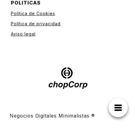
POLITICAS
Política de Cookies
Política de privacidad
Aviso legal
Negocios Digitales Minimalistas ®