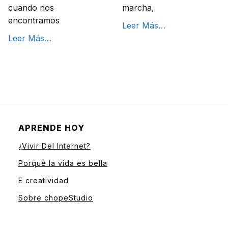
cuando nos
marcha,
encontramos
Leer Más…
Leer Más…
APRENDE HOY
¿Vivir Del Internet?
Porqué la vida es bella
E creatividad
Sobre chopeStudio