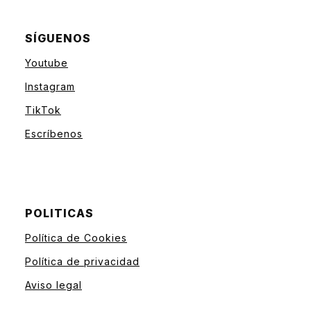
SÍGUENOS
Youtube
Instagram
TikTok
Escríbenos
POLITICAS
Política de Cookies
Política de privacidad
Aviso legal