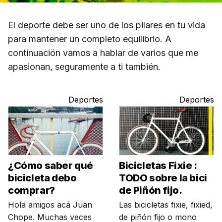
El deporte debe ser uno de los pilares en tu vida
para mantener un completo equilibrio. A
continuación vamos a hablar de varios que me
apasionan, seguramente a ti también.
Deportes
Deportes
¿Cómo saber qué
Bicicletas Fixie :
bicicleta debo
TODO sobre la bici
comprar?
de Piñón fijo.
Hola amigos acá Juan
Las bicicletas fixie, fixied,
Chope. Muchas veces
de piñón fijo o mono