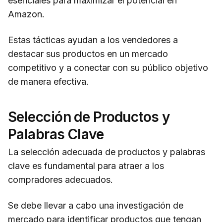
esenciales para maximizar el potencial en
Amazon.
Estas tácticas ayudan a los vendedores a
destacar sus productos en un mercado
competitivo y a conectar con su público objetivo
de manera efectiva.
Selección de Productos y
Palabras Clave
La selección adecuada de productos y palabras
clave es fundamental para atraer a los
compradores adecuados.
Se debe llevar a cabo una investigación de
mercado para identificar productos que tengan