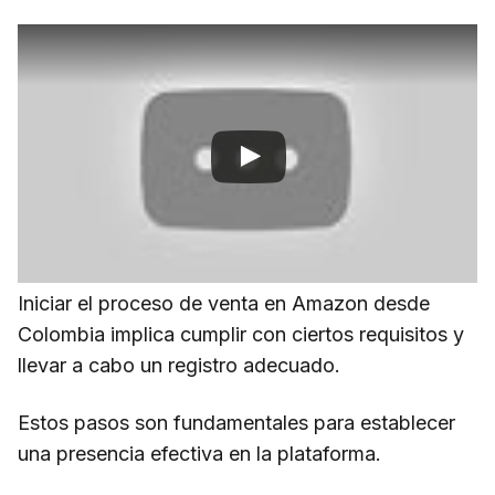
Iniciar el proceso de venta en Amazon desde
Colombia implica cumplir con ciertos requisitos y
llevar a cabo un registro adecuado.
Estos pasos son fundamentales para establecer
una presencia efectiva en la plataforma.