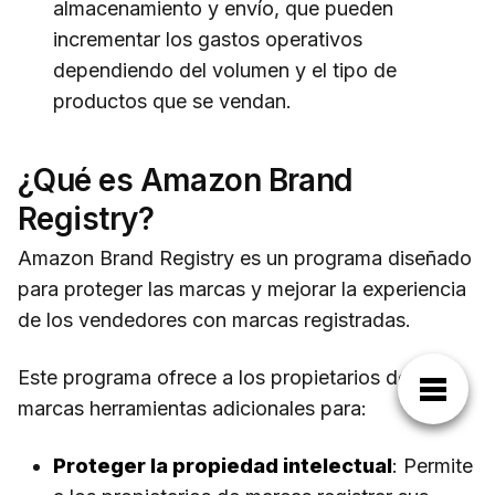
almacenamiento y envío, que pueden
incrementar los gastos operativos
dependiendo del volumen y el tipo de
productos que se vendan.
¿Qué es Amazon Brand
Registry?
Amazon Brand Registry es un programa diseñado
para proteger las marcas y mejorar la experiencia
de los vendedores con marcas registradas.
Este programa ofrece a los propietarios de
marcas herramientas adicionales para:
Proteger la propiedad intelectual
: Permite