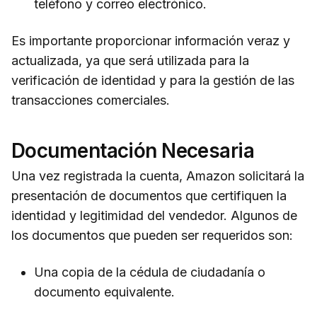
teléfono y correo electrónico.
Es importante proporcionar información veraz y
actualizada, ya que será utilizada para la
verificación de identidad y para la gestión de las
transacciones comerciales.
Documentación Necesaria
Una vez registrada la cuenta, Amazon solicitará la
presentación de documentos que certifiquen la
identidad y legitimidad del vendedor. Algunos de
los documentos que pueden ser requeridos son:
Una copia de la cédula de ciudadanía o
documento equivalente.