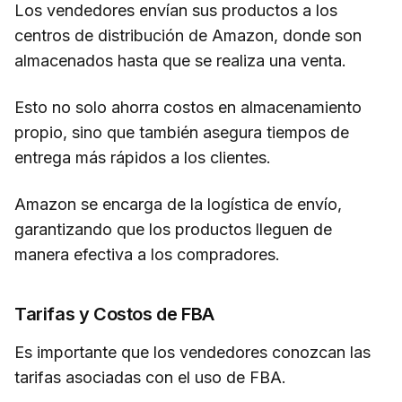
Los vendedores envían sus productos a los
centros de distribución de Amazon, donde son
almacenados hasta que se realiza una venta.
Esto no solo ahorra costos en almacenamiento
propio, sino que también asegura tiempos de
entrega más rápidos a los clientes.
Amazon se encarga de la logística de envío,
garantizando que los productos lleguen de
manera efectiva a los compradores.
Tarifas y Costos de FBA
Es importante que los vendedores conozcan las
tarifas asociadas con el uso de FBA.