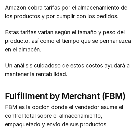
Amazon cobra tarifas por el almacenamiento de
los productos y por cumplir con los pedidos.
Estas tarifas varían según el tamaño y peso del
producto, así como el tiempo que se permanezca
en el almacén.
Un análisis cuidadoso de estos costos ayudará a
mantener la rentabilidad.
Fulfillment by Merchant (FBM)
FBM es la opción donde el vendedor asume el
control total sobre el almacenamiento,
empaquetado y envío de sus productos.