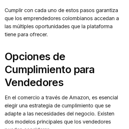
Cumplir con cada uno de estos pasos garantiza
que los emprendedores colombianos accedan a
las múltiples oportunidades que la plataforma
tiene para ofrecer.
Opciones de
Cumplimiento para
Vendedores
En el comercio a través de Amazon, es esencial
elegir una estrategia de cumplimiento que se
adapte a las necesidades del negocio. Existen
dos modelos principales que los vendedores