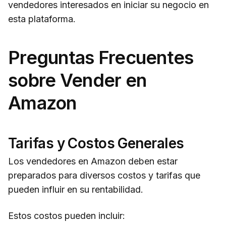
vendedores interesados en iniciar su negocio en
esta plataforma.
Preguntas Frecuentes
sobre Vender en
Amazon
Tarifas y Costos Generales
Los vendedores en Amazon deben estar
preparados para diversos costos y tarifas que
pueden influir en su rentabilidad.
Estos costos pueden incluir: