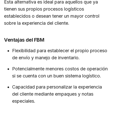
Esta alternativa es ideal para aquellos que ya
tienen sus propios procesos logísticos
establecidos o desean tener un mayor control
sobre la experiencia del cliente.
Ventajas del FBM
Flexibilidad para establecer el propio proceso
de envío y manejo de inventario.
Potencialmente menores costos de operación
si se cuenta con un buen sistema logístico.
Capacidad para personalizar la experiencia
del cliente mediante empaques y notas
especiales.