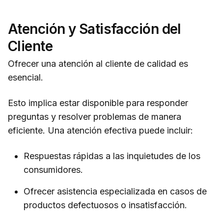
Atención y Satisfacción del
Cliente
Ofrecer una atención al cliente de calidad es
esencial.
Esto implica estar disponible para responder
preguntas y resolver problemas de manera
eficiente. Una atención efectiva puede incluir:
Respuestas rápidas a las inquietudes de los
consumidores.
Ofrecer asistencia especializada en casos de
productos defectuosos o insatisfacción.