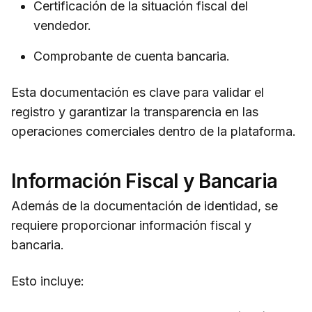
Certificación de la situación fiscal del
vendedor.
Comprobante de cuenta bancaria.
Esta documentación es clave para validar el
registro y garantizar la transparencia en las
operaciones comerciales dentro de la plataforma.
Información Fiscal y Bancaria
Además de la documentación de identidad, se
requiere proporcionar información fiscal y
bancaria.
Esto incluye: