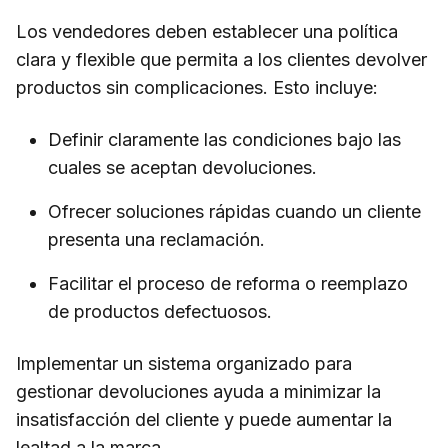
Los vendedores deben establecer una política
clara y flexible que permita a los clientes devolver
productos sin complicaciones. Esto incluye:
Definir claramente las condiciones bajo las
cuales se aceptan devoluciones.
Ofrecer soluciones rápidas cuando un cliente
presenta una reclamación.
Facilitar el proceso de reforma o reemplazo
de productos defectuosos.
Implementar un sistema organizado para
gestionar devoluciones ayuda a minimizar la
insatisfacción del cliente y puede aumentar la
lealtad a la marca.