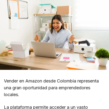
Vender en Amazon desde Colombia representa
una gran oportunidad para emprendedores
locales.
La plataforma permite acceder a un vasto