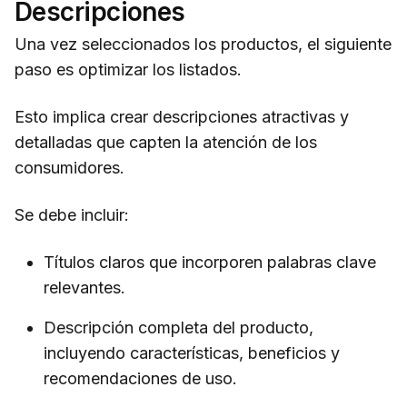
Descripciones
Una vez seleccionados los productos, el siguiente
paso es optimizar los listados.
Esto implica crear descripciones atractivas y
detalladas que capten la atención de los
consumidores.
Se debe incluir:
Títulos claros que incorporen palabras clave
relevantes.
Descripción completa del producto,
incluyendo características, beneficios y
recomendaciones de uso.