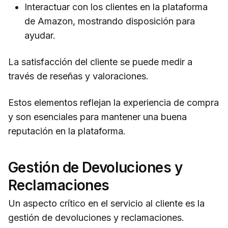
Interactuar con los clientes en la plataforma
de Amazon, mostrando disposición para
ayudar.
La satisfacción del cliente se puede medir a
través de reseñas y valoraciones.
Estos elementos reflejan la experiencia de compra
y son esenciales para mantener una buena
reputación en la plataforma.
Gestión de Devoluciones y
Reclamaciones
Un aspecto crítico en el servicio al cliente es la
gestión de devoluciones y reclamaciones.