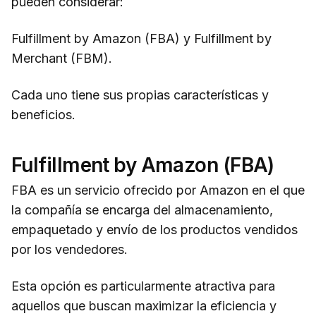
pueden considerar:
Fulfillment by Amazon (FBA) y Fulfillment by
Merchant (FBM).
Cada uno tiene sus propias características y
beneficios.
Fulfillment by Amazon (FBA)
FBA es un servicio ofrecido por Amazon en el que
la compañía se encarga del almacenamiento,
empaquetado y envío de los productos vendidos
por los vendedores.
Esta opción es particularmente atractiva para
aquellos que buscan maximizar la eficiencia y