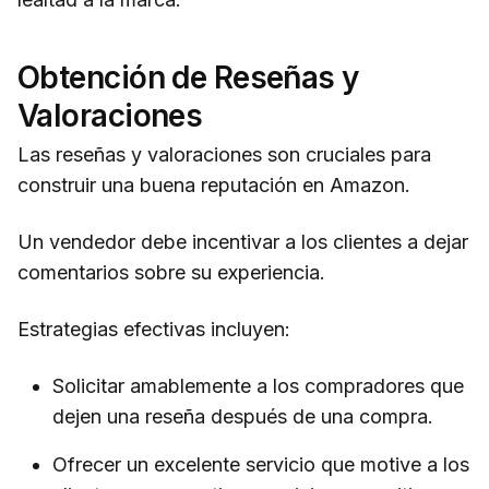
Obtención de Reseñas y
Valoraciones
Las reseñas y valoraciones son cruciales para
construir una buena reputación en Amazon.
Un vendedor debe incentivar a los clientes a dejar
comentarios sobre su experiencia.
Estrategias efectivas incluyen:
Solicitar amablemente a los compradores que
dejen una reseña después de una compra.
Ofrecer un excelente servicio que motive a los