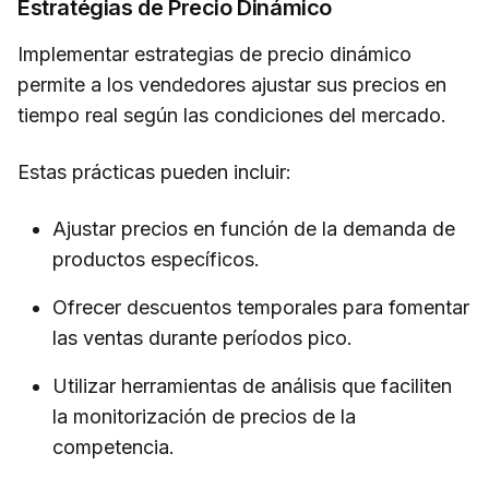
Estratégias de Precio Dinámico
Implementar estrategias de precio dinámico
permite a los vendedores ajustar sus precios en
tiempo real según las condiciones del mercado.
Estas prácticas pueden incluir:
Ajustar precios en función de la demanda de
productos específicos.
Ofrecer descuentos temporales para fomentar
las ventas durante períodos pico.
Utilizar herramientas de análisis que faciliten
la monitorización de precios de la
competencia.