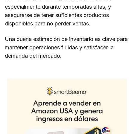
especialmente durante temporadas altas, y
asegurarse de tener suficientes productos
disponibles para no perder ventas.
Una buena estimación de inventario es clave para
mantener operaciones fluidas y satisfacer la
demanda del mercado.