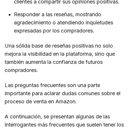
clientes a compartir sus opiniones positivas.
Responder a las reseñas, mostrando
agradecimiento o atendiendo inquietudes
expresadas por los compradores.
Una sólida base de reseñas positivas no solo
mejora la visibilidad en la plataforma, sino que
también aumenta la confianza de futuros
compradores.
Las preguntas frecuentes son una parte
importante para aclarar dudas comunes sobre el
proceso de venta en Amazon.
A continuación, se presentan algunas de las
interrogantes más frecuentes que suelen tener los