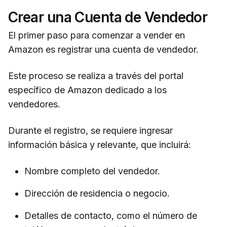
Crear una Cuenta de Vendedor
El primer paso para comenzar a vender en
Amazon es registrar una cuenta de vendedor.
Este proceso se realiza a través del portal
específico de Amazon dedicado a los
vendedores.
Durante el registro, se requiere ingresar
información básica y relevante, que incluirá:
Nombre completo del vendedor.
Dirección de residencia o negocio.
Detalles de contacto, como el número de