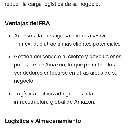
reducir la carga logística de su negocio.
Ventajas del FBA
Acceso a la prestigiosa etiqueta «Envío
Prime», que atrae a más clientes potenciales.
Gestión del servicio al cliente y devoluciones
por parte de Amazon, lo que permite a los
vendedores enfocarse en otras áreas de su
negocio.
Logística optimizada gracias a la
infraestructura global de Amazon.
Logística y Almacenamiento