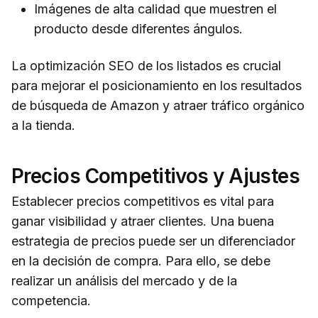
Imágenes de alta calidad que muestren el
producto desde diferentes ángulos.
La optimización SEO de los listados es crucial
para mejorar el posicionamiento en los resultados
de búsqueda de Amazon y atraer tráfico orgánico
a la tienda.
Precios Competitivos y Ajustes
Establecer precios competitivos es vital para
ganar visibilidad y atraer clientes. Una buena
estrategia de precios puede ser un diferenciador
en la decisión de compra. Para ello, se debe
realizar un análisis del mercado y de la
competencia.