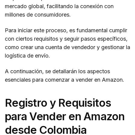
mercado global, facilitando la conexión con
millones de consumidores.
Para iniciar este proceso, es fundamental cumplir
con ciertos requisitos y seguir pasos específicos,
como crear una cuenta de vendedor y gestionar la
logística de envío.
A continuación, se detallarán los aspectos
esenciales para comenzar a vender en Amazon.
Registro y Requisitos
para Vender en Amazon
desde Colombia