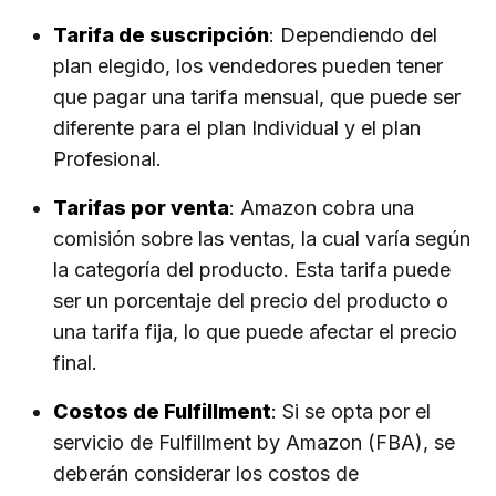
Tarifa de suscripción
: Dependiendo del
plan elegido, los vendedores pueden tener
que pagar una tarifa mensual, que puede ser
diferente para el plan Individual y el plan
Profesional.
Tarifas por venta
: Amazon cobra una
comisión sobre las ventas, la cual varía según
la categoría del producto. Esta tarifa puede
ser un porcentaje del precio del producto o
una tarifa fija, lo que puede afectar el precio
final.
Costos de Fulfillment
: Si se opta por el
servicio de Fulfillment by Amazon (FBA), se
deberán considerar los costos de