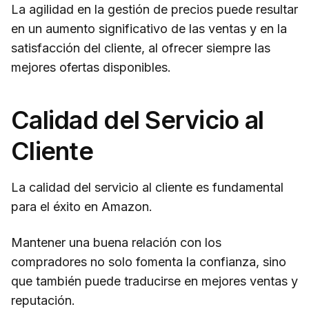
La agilidad en la gestión de precios puede resultar
en un aumento significativo de las ventas y en la
satisfacción del cliente, al ofrecer siempre las
mejores ofertas disponibles.
Calidad del Servicio al
Cliente
La calidad del servicio al cliente es fundamental
para el éxito en Amazon.
Mantener una buena relación con los
compradores no solo fomenta la confianza, sino
que también puede traducirse en mejores ventas y
reputación.