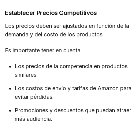
Establecer Precios Competitivos
Los precios deben ser ajustados en función de la
demanda y del costo de los productos.
Es importante tener en cuenta:
Los precios de la competencia en productos
similares.
Los costos de envío y tarifas de Amazon para
evitar pérdidas.
Promociones y descuentos que puedan atraer
más audiencia.