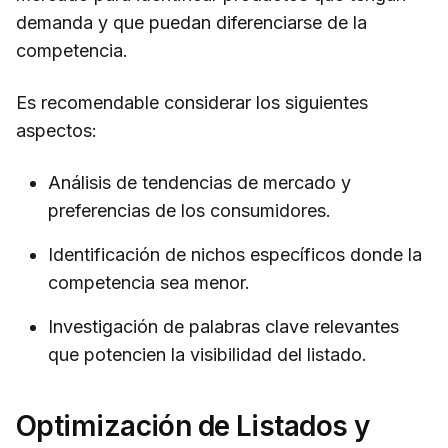
demanda y que puedan diferenciarse de la
competencia.
Es recomendable considerar los siguientes
aspectos:
Análisis de tendencias de mercado y
preferencias de los consumidores.
Identificación de nichos específicos donde la
competencia sea menor.
Investigación de palabras clave relevantes
que potencien la visibilidad del listado.
Optimización de Listados y