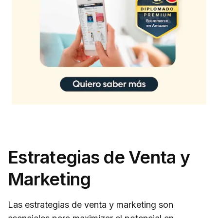
Estrategias de Venta y
Marketing
Las estrategias de venta y marketing son