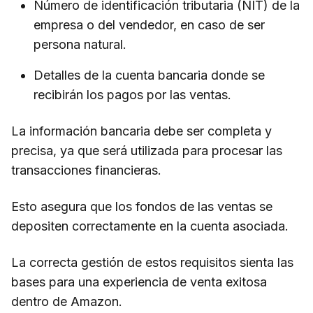
Número de identificación tributaria (NIT) de la
empresa o del vendedor, en caso de ser
persona natural.
Detalles de la cuenta bancaria donde se
recibirán los pagos por las ventas.
La información bancaria debe ser completa y
precisa, ya que será utilizada para procesar las
transacciones financieras.
Esto asegura que los fondos de las ventas se
depositen correctamente en la cuenta asociada.
La correcta gestión de estos requisitos sienta las
bases para una experiencia de venta exitosa
dentro de Amazon.