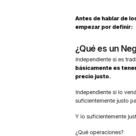
Antes de hablar de l
empezar por definir:
¿Qué es un Neg
Independiente si es trad
básicamente es tener
precio justo.
Independiente si lo vend
suficientemente justo pa
Y lo suficientemente ju
¿Qué operaciones?