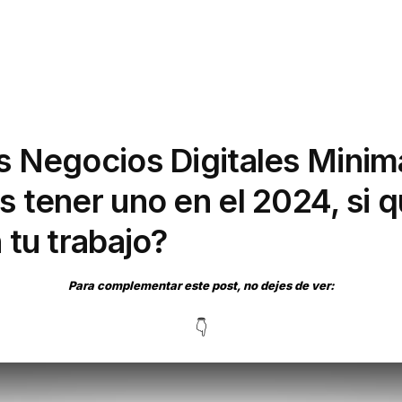
s Negocios Digitales Minima
 tener uno en el 2024, si q
 tu trabajo?
Para complementar este post, no dejes de ver:
👇