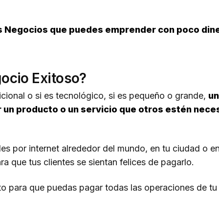
os Negocios que puedes emprender con poco di
ocio Exitoso?
icional o si es tecnológico, si es pequeño o grande,
un
 un producto o un servicio que otros estén nece
es por internet alrededor del mundo, en tu ciudad o en
ra que tus clientes se sientan felices de pagarlo.
sto para que puedas pagar todas las operaciones de t