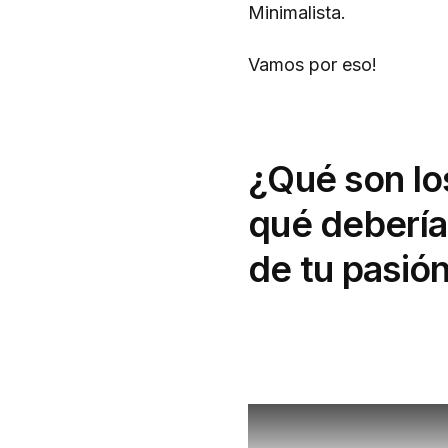
Minimalista.
Vamos por eso!
¿Qué son lo
qué deberías
de tu pasión