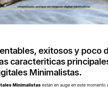
entables, exitosos y poco d
as caracteriticas principale
gitales Minimalistas.
tales Minimalistas
están en auge en este momento a